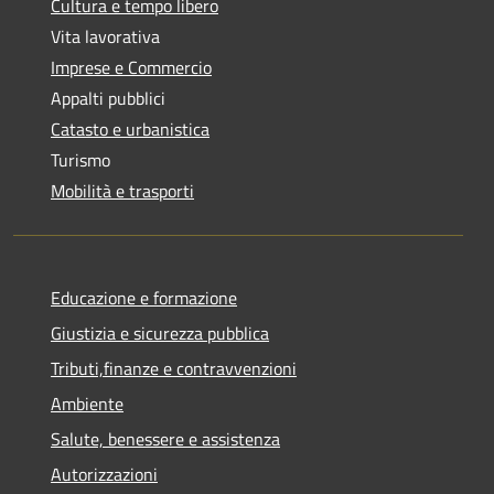
Cultura e tempo libero
Vita lavorativa
Imprese e Commercio
Appalti pubblici
Catasto e urbanistica
Turismo
Mobilità e trasporti
Educazione e formazione
Giustizia e sicurezza pubblica
Tributi,finanze e contravvenzioni
Ambiente
Salute, benessere e assistenza
Autorizzazioni