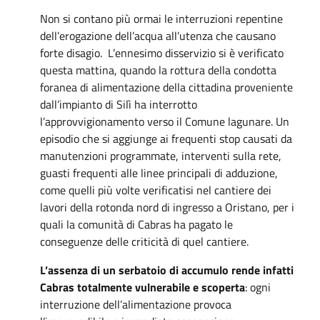
Non si contano più ormai le interruzioni repentine
dell’erogazione dell’acqua all’utenza che causano
forte disagio. L’ennesimo disservizio si è verificato
questa mattina, quando la rottura della condotta
foranea di alimentazione della cittadina proveniente
dall’impianto di Silì ha interrotto
l’approvvigionamento verso il Comune lagunare. Un
episodio che si aggiunge ai frequenti stop causati da
manutenzioni programmate, interventi sulla rete,
guasti frequenti alle linee principali di adduzione,
come quelli più volte verificatisi nel cantiere dei
lavori della rotonda nord di ingresso a Oristano, per i
quali la comunità di Cabras ha pagato le
conseguenze delle criticità di quel cantiere.
L’assenza di un serbatoio di accumulo rende infatti
Cabras totalmente vulnerabile e scoperta
: ogni
interruzione dell’alimentazione provoca