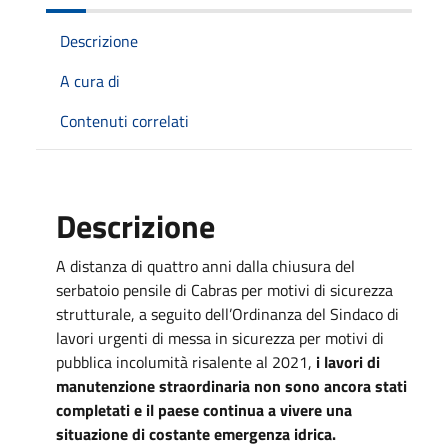
Descrizione
A cura di
Contenuti correlati
Descrizione
A distanza di quattro anni dalla chiusura del
serbatoio pensile di Cabras per motivi di sicurezza
strutturale, a seguito dell’Ordinanza del Sindaco di
lavori urgenti di messa in sicurezza per motivi di
pubblica incolumità risalente al 2021,
i lavori di
manutenzione straordinaria non sono ancora stati
completati e il paese continua a vivere una
situazione di costante emergenza idrica.