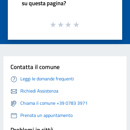
su questa pagina?
Contatta il comune
Leggi le domande frequenti
Richiedi Assistenza
Chiama il comune +39 0783 3971
Prenota un appuntamento
Problemi in città