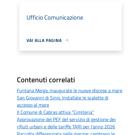
Ufficio Comunicazione
VAI ALLA PAGINA
Contenuti correlati
Funtana Meiga: inaugurate le nuove discese a mare
San Giovanni di Sinis. Installate le scalette di
accesso al mare
Il Comune di Cabras attiva "Cimiteria"
Approvazione del PEF del servizio di gestione dei
rifiuti urbani e delle tariffe TARI per l'anno 2026
Raccolta differenziata nelle marine: cambiano le