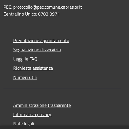
PEC: protocollo@pec.comune.cabras.or.it
Centralino Unico: 0783 3971
Prenotazione appuntamento
Segnalazione disservizio
Leggi le FAQ
Richiesta assistenza
Numeri utili
Amministrazione trasparente
Informativa privacy
Note legali