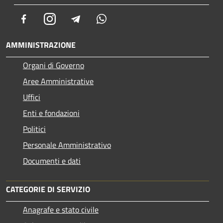
Facebook
Instagram
Telegram
Whatsapp
AMMINISTRAZIONE
Organi di Governo
Aree Amministrative
Uffici
Enti e fondazioni
Politici
Personale Amministrativo
Documenti e dati
CATEGORIE DI SERVIZIO
Anagrafe e stato civile