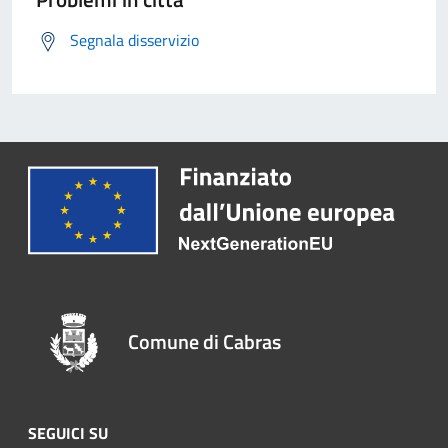
Segnala disservizio
Comune di Cabras
SEGUICI SU