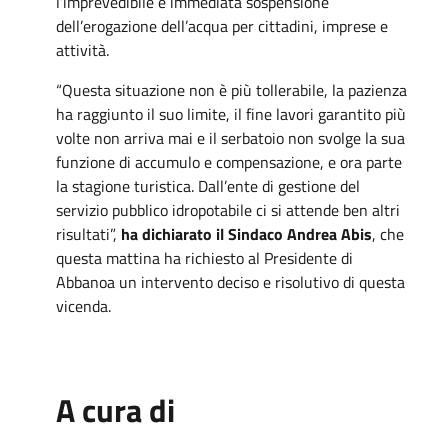
l’imprevedibile e immediata sospensione
dell’erogazione dell’acqua per cittadini, imprese e
attività.
“Questa situazione non è più tollerabile, la pazienza
ha raggiunto il suo limite, il fine lavori garantito più
volte non arriva mai e il serbatoio non svolge la sua
funzione di accumulo e compensazione, e ora parte
la stagione turistica. Dall’ente di gestione del
servizio pubblico idropotabile ci si attende ben altri
risultati”,
ha dichiarato il Sindaco Andrea Abis
, che
questa mattina ha richiesto al Presidente di
Abbanoa un intervento deciso e risolutivo di questa
vicenda.
A cura di