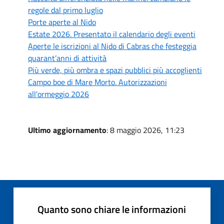
regole dal primo luglio
Porte aperte al Nido
Estate 2026. Presentato il calendario degli eventi
Aperte le iscrizioni al Nido di Cabras che festeggia
quarant’anni di attività
Più verde, più ombra e spazi pubblici più accoglienti
Campo boe di Mare Morto. Autorizzazioni
all'ormeggio 2026
Ultimo aggiornamento
: 8 maggio 2026, 11:23
Quanto sono chiare le informazioni