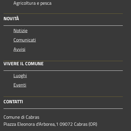
Agricoltura e pesca
NOVITÀ
Notizie
Comunicati
Avvisi
VIVERE IL COMUNE
Luoghi
Eventi
CONTATTI
Comune di Cabras
Piazza Eleonora d'Arborea,1 09072 Cabras (OR)