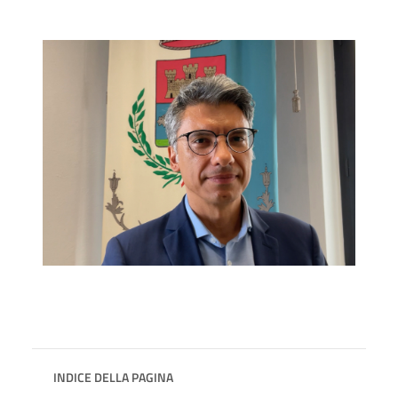
INDICE DELLA PAGINA