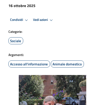
16 ottobre 2025
Condividi
Vedi azioni
Categorie:
Sociale
Argomenti:
Accesso all'informazione
Animale domestico