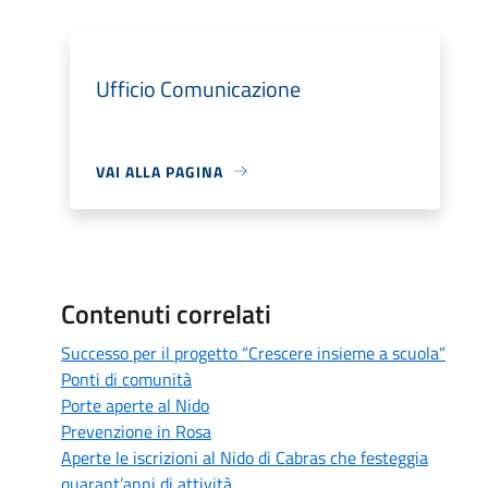
Ufficio Comunicazione
VAI ALLA PAGINA
Contenuti correlati
Successo per il progetto “Crescere insieme a scuola”
Ponti di comunità
Porte aperte al Nido
Prevenzione in Rosa
Aperte le iscrizioni al Nido di Cabras che festeggia
quarant’anni di attività