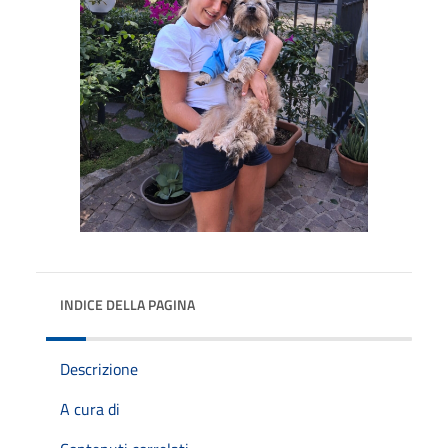
INDICE DELLA PAGINA
Descrizione
A cura di