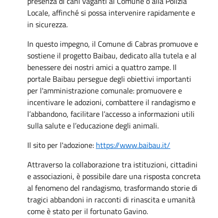
presenza di cani vaganti al Comune o alla Polizia
Locale, affinché si possa intervenire rapidamente e
in sicurezza.
In questo impegno, il Comune di Cabras promuove e
sostiene il progetto Baibau, dedicato alla tutela e al
benessere dei nostri amici a quattro zampe. Il
portale Baibau persegue degli obiettivi importanti
per l'amministrazione comunale: promuovere e
incentivare le adozioni, combattere il randagismo e
l’abbandono, facilitare l’accesso a informazioni utili
sulla salute e l’educazione degli animali.
Il sito per l'adozione:
https://www.baibau.it/
Attraverso la collaborazione tra istituzioni, cittadini
e associazioni, è possibile dare una risposta concreta
al fenomeno del randagismo, trasformando storie di
tragici abbandoni in racconti di rinascita e umanità
come è stato per il fortunato Gavino.