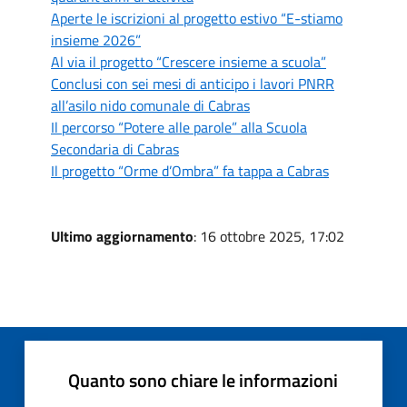
Aperte le iscrizioni al progetto estivo “E-stiamo
insieme 2026”
Al via il progetto “Crescere insieme a scuola”
Conclusi con sei mesi di anticipo i lavori PNRR
all’asilo nido comunale di Cabras
Il percorso “Potere alle parole” alla Scuola
Secondaria di Cabras
Il progetto “Orme d’Ombra” fa tappa a Cabras
Ultimo aggiornamento
: 16 ottobre 2025, 17:02
Quanto sono chiare le informazioni