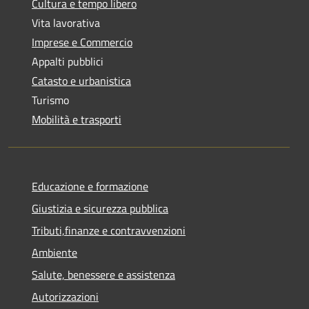
Cultura e tempo libero
Vita lavorativa
Imprese e Commercio
Appalti pubblici
Catasto e urbanistica
Turismo
Mobilità e trasporti
Educazione e formazione
Giustizia e sicurezza pubblica
Tributi,finanze e contravvenzioni
Ambiente
Salute, benessere e assistenza
Autorizzazioni