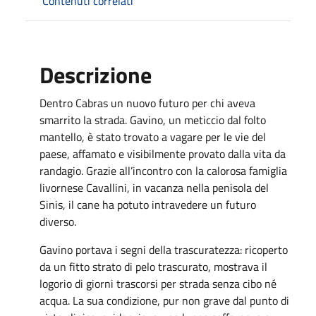
Contenuti correlati
Descrizione
Dentro Cabras un nuovo futuro per chi aveva
smarrito la strada. Gavino, un meticcio dal folto
mantello, è stato trovato a vagare per le vie del
paese, affamato e visibilmente provato dalla vita da
randagio. Grazie all’incontro con la calorosa famiglia
livornese Cavallini, in vacanza nella penisola del
Sinis, il cane ha potuto intravedere un futuro
diverso.
Gavino portava i segni della trascuratezza: ricoperto
da un fitto strato di pelo trascurato, mostrava il
logorio di giorni trascorsi per strada senza cibo né
acqua. La sua condizione, pur non grave dal punto di