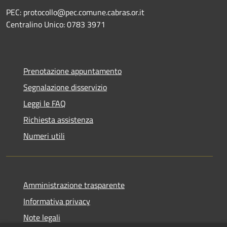
PEC: protocollo@pec.comune.cabras.or.it
Centralino Unico: 0783 3971
Prenotazione appuntamento
Segnalazione disservizio
Leggi le FAQ
Richiesta assistenza
Numeri utili
Amministrazione trasparente
Informativa privacy
Note legali