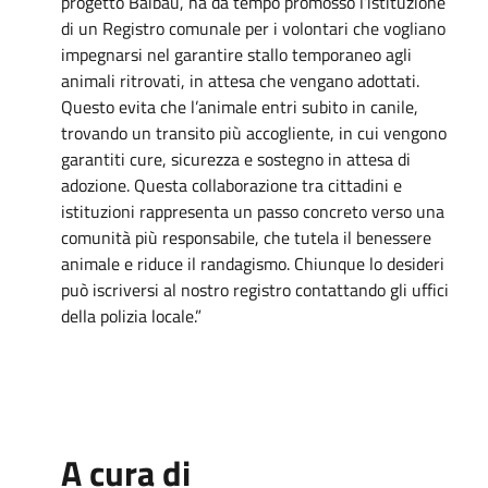
progetto Baibau, ha da tempo promosso l’istituzione
di un Registro comunale per i volontari che vogliano
impegnarsi nel garantire stallo temporaneo agli
animali ritrovati, in attesa che vengano adottati.
Questo evita che l’animale entri subito in canile,
trovando un transito più accogliente, in cui vengono
garantiti cure, sicurezza e sostegno in attesa di
adozione. Questa collaborazione tra cittadini e
istituzioni rappresenta un passo concreto verso una
comunità più responsabile, che tutela il benessere
animale e riduce il randagismo. Chiunque lo desideri
può iscriversi al nostro registro contattando gli uffici
della polizia locale.”
A cura di