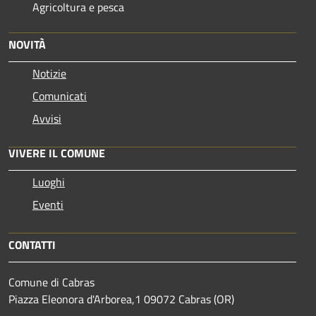
Agricoltura e pesca
NOVITÀ
Notizie
Comunicati
Avvisi
VIVERE IL COMUNE
Luoghi
Eventi
CONTATTI
Comune di Cabras
Piazza Eleonora d'Arborea,1 09072 Cabras (OR)