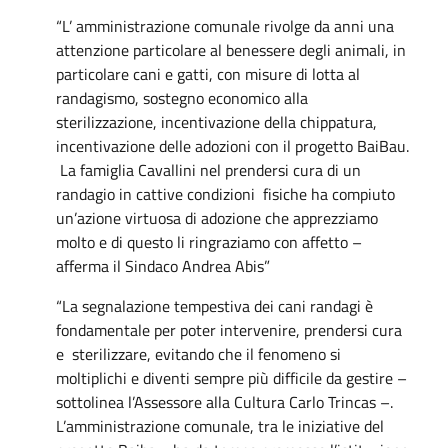
“L’ amministrazione comunale rivolge da anni una
attenzione particolare al benessere degli animali, in
particolare cani e gatti, con misure di lotta al
randagismo, sostegno economico alla
sterilizzazione, incentivazione della chippatura,
incentivazione delle adozioni con il progetto BaiBau.
La famiglia Cavallini nel prendersi cura di un
randagio in cattive condizioni fisiche ha compiuto
un’azione virtuosa di adozione che apprezziamo
molto e di questo li ringraziamo con affetto –
afferma il Sindaco Andrea Abis”
“La segnalazione tempestiva dei cani randagi è
fondamentale per poter intervenire, prendersi cura
e sterilizzare, evitando che il fenomeno si
moltiplichi e diventi sempre più difficile da gestire –
sottolinea l’Assessore alla Cultura Carlo Trincas –.
L’amministrazione comunale, tra le iniziative del