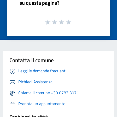
su questa pagina?
Contatta il comune
Leggi le domande frequenti
Richiedi Assistenza
Chiama il comune +39 0783 3971
Prenota un appuntamento
Problemi in città