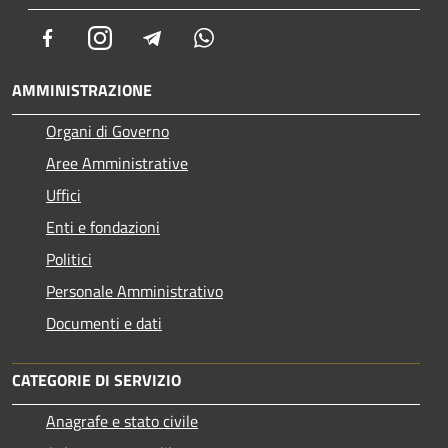
Facebook
Instagram
Telegram
Whatsapp
AMMINISTRAZIONE
Organi di Governo
Aree Amministrative
Uffici
Enti e fondazioni
Politici
Personale Amministrativo
Documenti e dati
CATEGORIE DI SERVIZIO
Anagrafe e stato civile