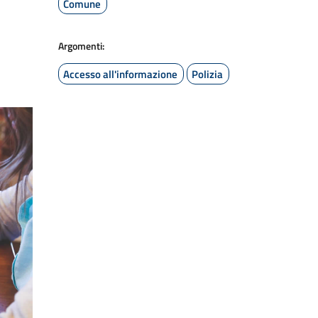
Comune
Argomenti:
Accesso all'informazione
Polizia