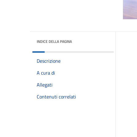
INDICE DELLA PAGINA
Descrizione
A cura di
Allegati
Contenuti correlati