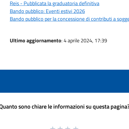
Reis - Pubblicata la graduatoria definitiva
Bando pubblico: Eventi estivi 2026
Bando pubblico per la concessione di contributi a sogget
Ultimo aggiornamento
: 4 aprile 2024, 17:39
Quanto sono chiare le informazioni su questa pagina