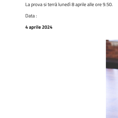
La prova si terrà lunedì 8 aprile alle ore 9.50.
Data :
4 aprile 2024