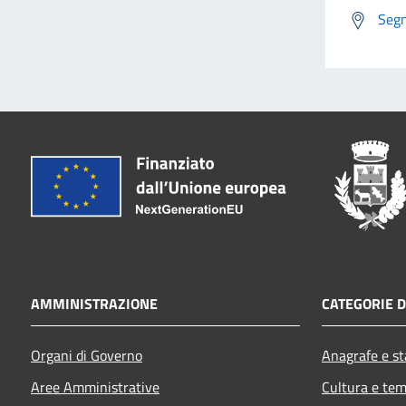
Segn
AMMINISTRAZIONE
CATEGORIE D
Organi di Governo
Anagrafe e sta
Aree Amministrative
Cultura e tem