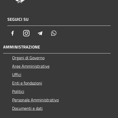
SEGUICI SU
Facebook
Instagram
Telegram
Whatsapp
AMMINISTRAZIONE
Organi di Governo
Aree Amministrative
Uffici
Enti e fondazioni
Politici
Personale Amministrativo
Documenti e dati