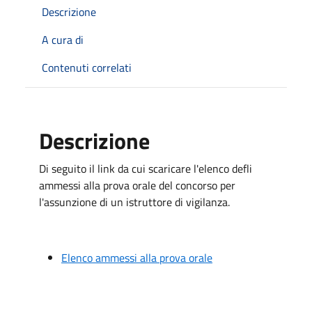
Descrizione
A cura di
Contenuti correlati
Descrizione
Di seguito il link da cui scaricare l'elenco defli
ammessi alla prova orale del concorso per
l'assunzione di un istruttore di vigilanza.
Elenco ammessi alla prova orale