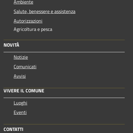
Ambiente
Salute, benessere e assistenza
Autorizzazioni
Agricoltura e pesca
NOVITÀ
Notizie
Comunicati
Avvisi
VIVERE IL COMUNE
Luoghi
Eventi
CONTATTI