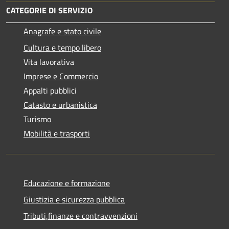
CATEGORIE DI SERVIZIO
Anagrafe e stato civile
Cultura e tempo libero
Vita lavorativa
Imprese e Commercio
Appalti pubblici
Catasto e urbanistica
Turismo
Mobilità e trasporti
Educazione e formazione
Giustizia e sicurezza pubblica
Tributi,finanze e contravvenzioni