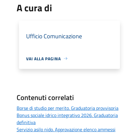
A cura di
Ufficio Comunicazione
VAI ALLA PAGINA
Contenuti correlati
Borse di studio per merito. Graduatoria provvisoria
Bonus sociale idrico integrativo 2026. Graduatoria
definitiva
Servizio asilo nido. Approvazione elenco ammessi