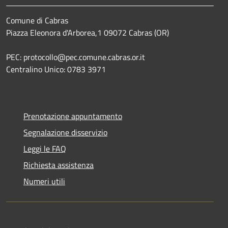
Comune di Cabras
Piazza Eleonora d'Arborea,1 09072 Cabras (OR)
PEC: protocollo@pec.comune.cabras.or.it
Centralino Unico: 0783 3971
Prenotazione appuntamento
Segnalazione disservizio
Leggi le FAQ
Richiesta assistenza
Numeri utili