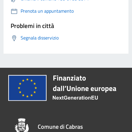
Prenota un appuntamento
Problemi in città
Segnala disservizio
Comune di Cabras