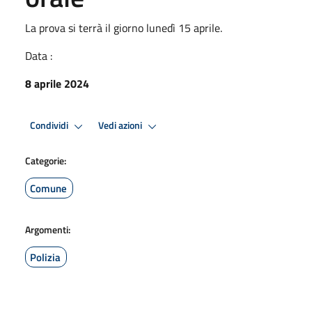
La prova si terrà il giorno lunedì 15 aprile.
Data :
8 aprile 2024
Condividi
Vedi azioni
Categorie:
Comune
Argomenti:
Polizia