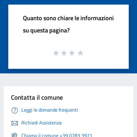
Quanto sono chiare le informazioni
su questa pagina?
Contatta il comune
Leggi le domande frequenti
Richiedi Assistenza
Chiama il comune +39 0783 3971