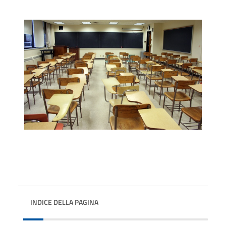
INDICE DELLA PAGINA