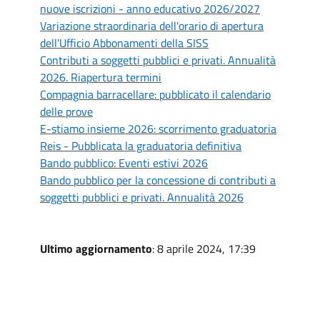
nuove iscrizioni - anno educativo 2026/2027
Variazione straordinaria dell'orario di apertura
dell'Ufficio Abbonamenti della SISS
Contributi a soggetti pubblici e privati. Annualità
2026. Riapertura termini
Compagnia barracellare: pubblicato il calendario
delle prove
E-stiamo insieme 2026: scorrimento graduatoria
Reis - Pubblicata la graduatoria definitiva
Bando pubblico: Eventi estivi 2026
Bando pubblico per la concessione di contributi a
soggetti pubblici e privati. Annualità 2026
Ultimo aggiornamento
: 8 aprile 2024, 17:39