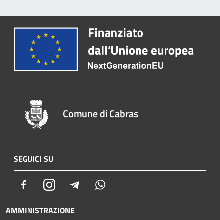
Comune di Cabras
SEGUICI SU
Facebook
Instagram
Telegram
Whatsapp
AMMINISTRAZIONE