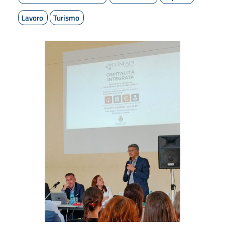
Lavoro
Turismo