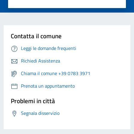
Contatta il comune
Leggi le domande frequenti
Richiedi Assistenza
Chiama il comune +39 0783 3971
Prenota un appuntamento
Problemi in città
Segnala disservizio