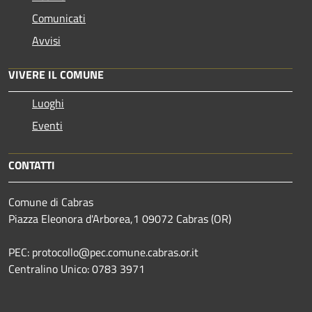
Comunicati
Avvisi
VIVERE IL COMUNE
Luoghi
Eventi
CONTATTI
Comune di Cabras
Piazza Eleonora d'Arborea,1 09072 Cabras (OR)
PEC: protocollo@pec.comune.cabras.or.it
Centralino Unico: 0783 3971