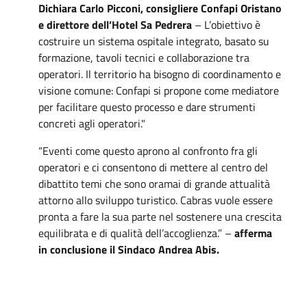
Dichiara Carlo Picconi, consigliere Confapi Oristano
e direttore dell’Hotel Sa Pedrera
– L’obiettivo è
costruire un sistema ospitale integrato, basato su
formazione, tavoli tecnici e collaborazione tra
operatori. Il territorio ha bisogno di coordinamento e
visione comune: Confapi si propone come mediatore
per facilitare questo processo e dare strumenti
concreti agli operatori."
“Eventi come questo aprono al confronto fra gli
operatori e ci consentono di mettere al centro del
dibattito temi che sono oramai di grande attualità
attorno allo sviluppo turistico. Cabras vuole essere
pronta a fare la sua parte nel sostenere una crescita
equilibrata e di qualità dell’accoglienza.” –
afferma
in conclusione il Sindaco Andrea Abis.