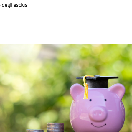
 degli esclusi.