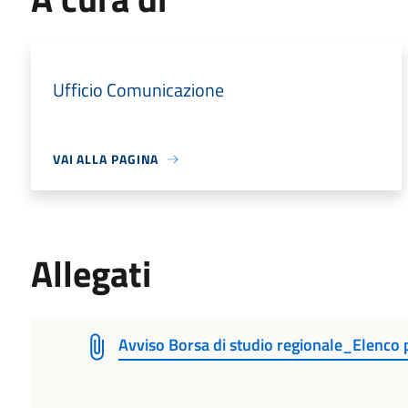
Ufficio Comunicazione
VAI ALLA PAGINA
Allegati
Avviso Borsa di studio regionale_Elenco 