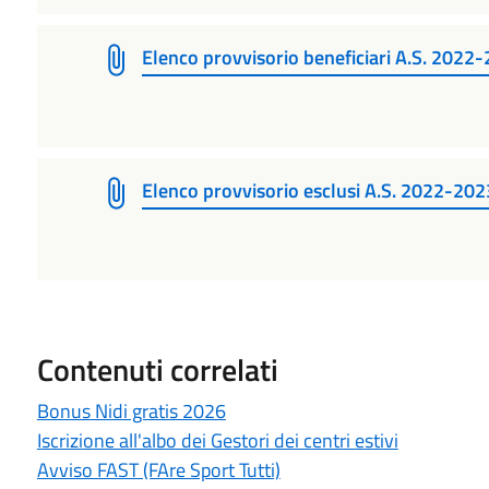
Elenco provvisorio beneficiari A.S. 2022-
Elenco provvisorio esclusi A.S. 2022-202
Contenuti correlati
Bonus Nidi gratis 2026
Iscrizione all'albo dei Gestori dei centri estivi
Avviso FAST (FAre Sport Tutti)