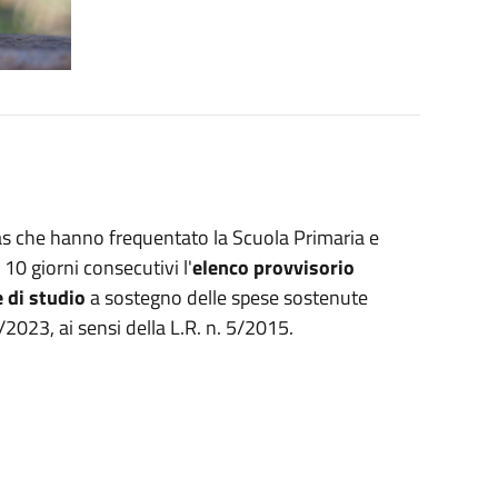
as che hanno frequentato la Scuola Primaria e
 10 giorni consecutivi l'
elenco provvisorio
e di studio
a sostegno delle spese sostenute
/2023, ai sensi della L.R. n. 5/2015.