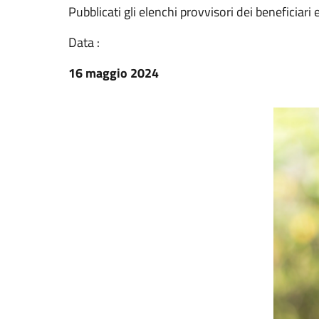
Pubblicati gli elenchi provvisori dei beneficiari e
Data :
16 maggio 2024