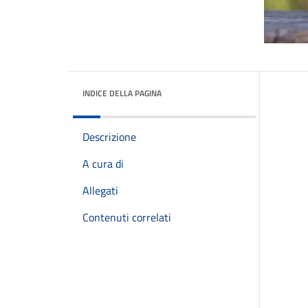
INDICE DELLA PAGINA
Descrizione
A cura di
Allegati
Contenuti correlati