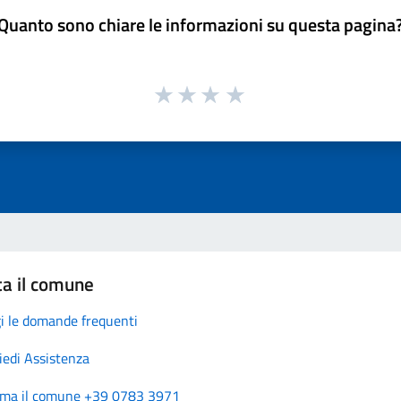
Quanto sono chiare le informazioni su questa pagina
ta il comune
i le domande frequenti
iedi Assistenza
ma il comune +39 0783 3971