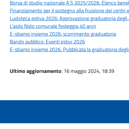
Borsa di studio nazionale A.S 2025/2026. Elenco benefi
Finanziamento per il sostegno alla fruizione dei centri e
Ludoteca estiva 2026: Approvazione graduatoria degl
L'asilo Nido comunale festeggia 40 anni
E-stiamo insieme 2026: scorrimento graduatoria
Bando pubblico: Eventi estivi 2026
E-stiamo insieme 2026. Pubblicata la graduatoria deg
Ultimo aggiornamento
: 16 maggio 2024, 18:39