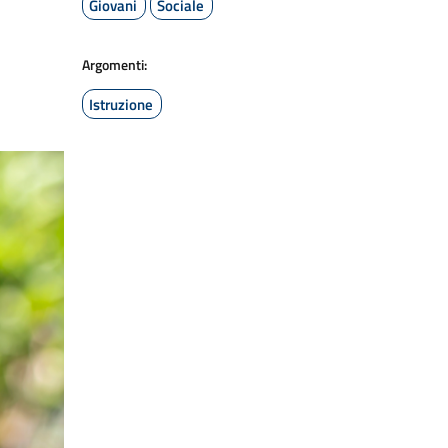
Giovani
Sociale
Argomenti:
Istruzione