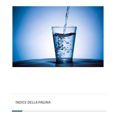
INDICE DELLA PAGINA