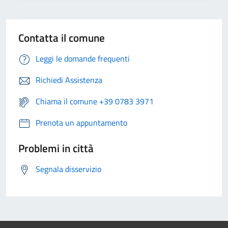
Contatta il comune
Leggi le domande frequenti
Richiedi Assistenza
Chiama il comune +39 0783 3971
Prenota un appuntamento
Problemi in città
Segnala disservizio