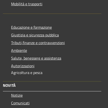
Mobilità e trasporti
Educazione e formazione
Giustizia e sicurezza pubblica
Tributi,finanze e contravvenzioni
Ambiente
Salute, benessere e assistenza
Autorizzazioni
Agricoltura e pesca
NOVITÀ
Notizie
Comunicati