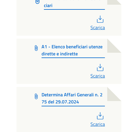
ciari
PDF
Scarica
A1 - Elenco beneficiari utenze
dirette e indirette
PDF
Scarica
Determina Affari Generali n. 2
75 del 29.07.2024
PDF
Scarica