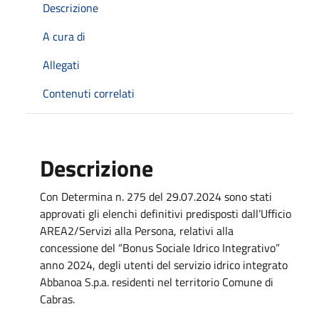
Descrizione
A cura di
Allegati
Contenuti correlati
Descrizione
Con Determina n. 275 del 29.07.2024 sono stati
approvati gli elenchi definitivi predisposti dall’Ufficio
AREA2/Servizi alla Persona, relativi alla
concessione del “Bonus Sociale Idrico Integrativo”
anno 2024, degli utenti del servizio idrico integrato
Abbanoa S.p.a. residenti nel territorio Comune di
Cabras.