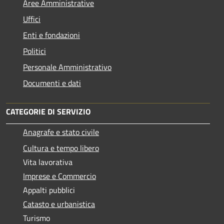
Aree Amministrative
Uffici
Enti e fondazioni
Politici
Personale Amministrativo
Documenti e dati
CATEGORIE DI SERVIZIO
Anagrafe e stato civile
Cultura e tempo libero
Vita lavorativa
Imprese e Commercio
Appalti pubblici
Catasto e urbanistica
Turismo