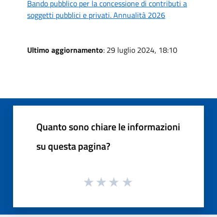
Bando pubblico per la concessione di contributi a
soggetti pubblici e privati. Annualità 2026
Ultimo aggiornamento
: 29 luglio 2024, 18:10
Quanto sono chiare le informazioni
su questa pagina?