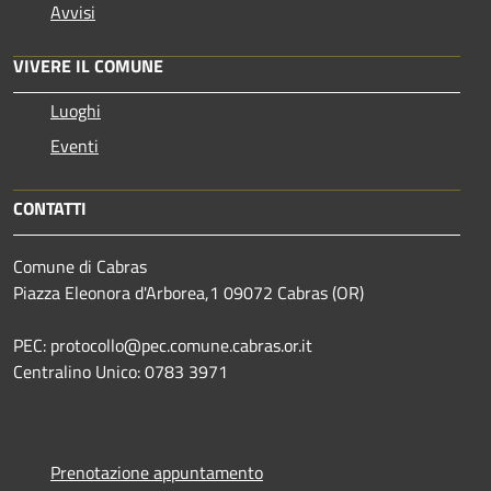
Avvisi
VIVERE IL COMUNE
Luoghi
Eventi
CONTATTI
Comune di Cabras
Piazza Eleonora d'Arborea,1 09072 Cabras (OR)
PEC: protocollo@pec.comune.cabras.or.it
Centralino Unico: 0783 3971
Prenotazione appuntamento