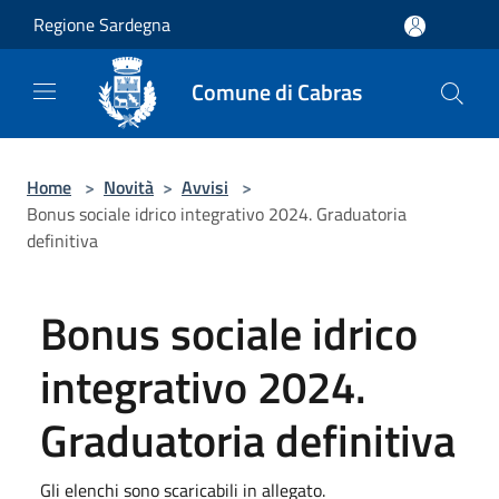
Salta al contenuto principale
Regione Sardegna
Comune di Cabras
Home
>
Novità
>
Avvisi
>
Bonus sociale idrico integrativo 2024. Graduatoria
definitiva
Bonus sociale idrico
integrativo 2024.
Graduatoria definitiva
Gli elenchi sono scaricabili in allegato.