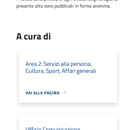
presente atto sono pubblicati in forma anonima.
A cura di
Area 2: Servizi alla persona,
Cultura, Sport, Affari generali
VAI ALLA PAGINA
Ufficio Comunicazione