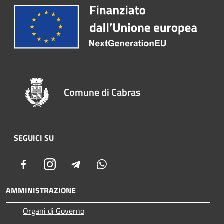
Comune di Cabras
SEGUICI SU
Facebook
Instagram
Telegram
Whatsapp
AMMINISTRAZIONE
Organi di Governo