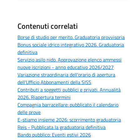
Contenuti correlati
Borse di studio per merito. Graduatoria provvisoria
Bonus sociale idrico integrativo 2026. Graduatoria
definitiva
Servizio asilo nido. Approvazione elenco ammessi
nuove iscrizioni - anno educativo 2026/2027
Variazione straordinaria dell'orario di apertura
dell'Ufficio Abbonamenti della SISS
Contributi a soggetti pubblici e privati. Annualità
2026. Riapertura termini
Compagnia barracellare: pubblicato il calendario
delle prove
E-stiamo insieme 2026: scorrimento graduatoria
Reis - Pubblicata la graduatoria definitiva
Bando pubblico: Eventi estivi 2026