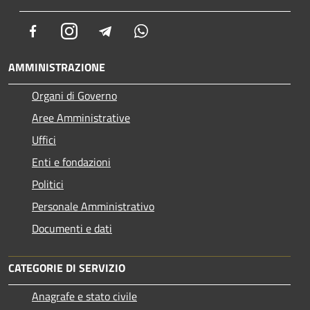
Facebook
Instagram
Telegram
Whatsapp
AMMINISTRAZIONE
Organi di Governo
Aree Amministrative
Uffici
Enti e fondazioni
Politici
Personale Amministrativo
Documenti e dati
CATEGORIE DI SERVIZIO
Anagrafe e stato civile