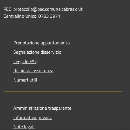
PEC: protocollo@pec.comune.cabras.or.it
Centralino Unico: 0783 3971
Prenotazione appuntamento
Segnalazione disservizio
Leggi le FAQ
Richiesta assistenza
Numeri utili
Amministrazione trasparente
Informativa privacy
Note legali