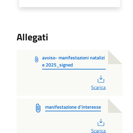
Allegati
avviso- manifestazioni natalizi
e 2025_signed
PDF
Scarica
manifestazione d'interesse
PDF
Scarica