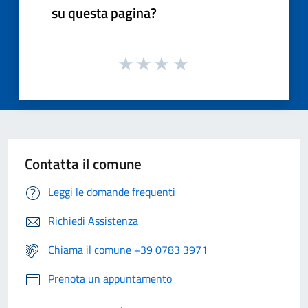
su questa pagina?
Contatta il comune
Leggi le domande frequenti
Richiedi Assistenza
Chiama il comune +39 0783 3971
Prenota un appuntamento