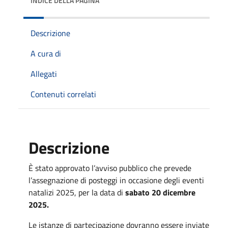
INDICE DELLA PAGINA
Descrizione
A cura di
Allegati
Contenuti correlati
Descrizione
È stato approvato l’avviso pubblico che prevede
l’assegnazione di posteggi in occasione degli eventi
natalizi 2025, per la data di
sabato 20 dicembre
2025.
Le istanze di partecipazione dovranno essere inviate