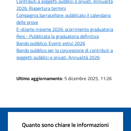
Contributi a soggetti pubblici e privati. Annualità
2026. Riapertura termini
Compagnia barracellare: pubblicato il calendario
delle prove
E-stiamo insieme 2026: scorrimento graduatoria
Reis - Pubblicata la graduatoria definitiva
Bando pubblico: Eventi estivi 2026
Bando pubblico per la concessione di contributi a
soggetti pubblici e privati. Annualità 2026
Ultimo aggiornamento
: 5 dicembre 2025, 11:26
Quanto sono chiare le informazioni