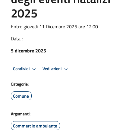
2025
Entro giovedi 11 Dicembre 2025 ore 12.00
Data :
5 dicembre 2025
Condividi
Vedi azioni
Categorie:
Comune
Argomenti:
Commercio ambulante