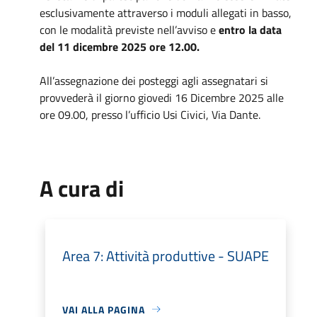
esclusivamente attraverso i moduli allegati in basso,
con le modalità previste nell’avviso e
entro la data
del 11 dicembre 2025 ore 12.00.
All’assegnazione dei posteggi agli assegnatari si
provvederà il giorno giovedi 16 Dicembre 2025 alle
ore 09.00, presso l’ufficio Usi Civici, Via Dante.
A cura di
Area 7: Attività produttive - SUAPE
VAI ALLA PAGINA