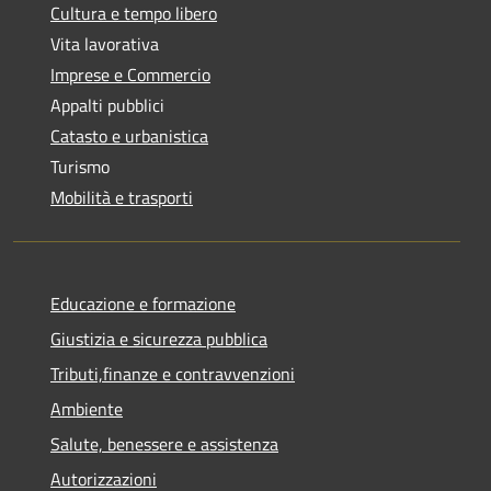
Cultura e tempo libero
Vita lavorativa
Imprese e Commercio
Appalti pubblici
Catasto e urbanistica
Turismo
Mobilità e trasporti
Educazione e formazione
Giustizia e sicurezza pubblica
Tributi,finanze e contravvenzioni
Ambiente
Salute, benessere e assistenza
Autorizzazioni