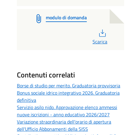
modulo di domanda
PDF
Scarica
Contenuti correlati
Borse di studio per merito. Graduatoria provvisoria
Bonus sociale idrico integrativo 2026. Graduatoria
definitiva
Servizio asilo nido. Approvazione elenco ammessi
nuove iscrizioni - anno educativo 2026/2027
Variazione straordinaria dell'orario di apertura
dell'Ufficio Abbonamenti della SISS