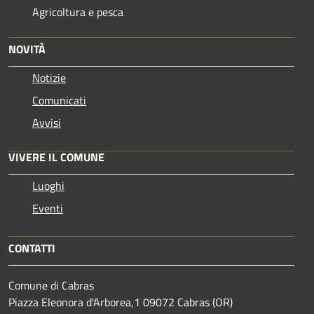
Agricoltura e pesca
NOVITÀ
Notizie
Comunicati
Avvisi
VIVERE IL COMUNE
Luoghi
Eventi
CONTATTI
Comune di Cabras
Piazza Eleonora d'Arborea,1 09072 Cabras (OR)