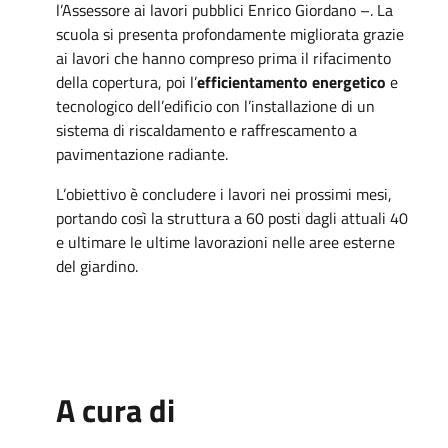
l’Assessore ai lavori pubblici Enrico Giordano –. La
scuola si presenta profondamente migliorata grazie
ai lavori che hanno compreso prima il rifacimento
della copertura, poi l’
efficientamento energetico
e
tecnologico dell’edificio con l’installazione di un
sistema di riscaldamento e raffrescamento a
pavimentazione radiante.
L’obiettivo è concludere i lavori nei prossimi mesi,
portando così la struttura a 60 posti dagli attuali 40
e ultimare le ultime lavorazioni nelle aree esterne
del giardino.
A cura di