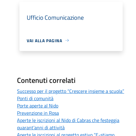
Ufficio Comunicazione
VAI ALLA PAGINA
Contenuti correlati
Successo per il progetto “Crescere insieme a scuola”
Ponti di comunità
Porte aperte al Nido
Prevenzione in Rosa
Aperte le iscrizioni al Nido di Cabras che festeggia
quarant’anni di attività
Aperte le iscrizioni al progetto estivo “E-stiamo