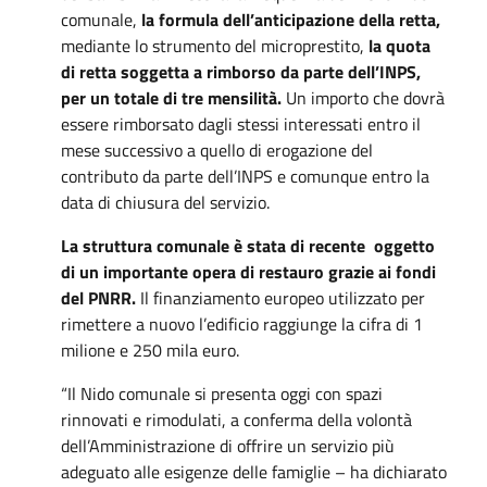
comunale,
la formula dell’anticipazione della retta,
mediante lo strumento del microprestito,
la quota
di retta soggetta a rimborso da parte dell’INPS,
per un totale di tre mensilità.
Un importo che dovrà
essere rimborsato dagli stessi interessati entro il
mese successivo a quello di erogazione del
contributo da parte dell’INPS e comunque entro la
data di chiusura del servizio.
La struttura comunale è stata di recente oggetto
di un importante opera di restauro grazie ai fondi
del PNRR.
Il finanziamento europeo utilizzato per
rimettere a nuovo l’edificio raggiunge la cifra di 1
milione e 250 mila euro.
“Il Nido comunale si presenta oggi con spazi
rinnovati e rimodulati, a conferma della volontà
dell’Amministrazione di offrire un servizio più
adeguato alle esigenze delle famiglie – ha dichiarato