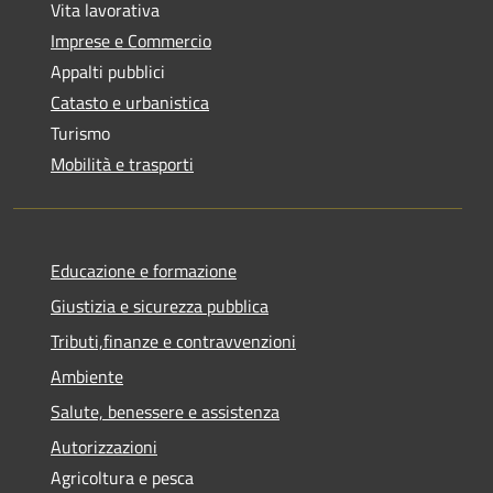
Vita lavorativa
Imprese e Commercio
Appalti pubblici
Catasto e urbanistica
Turismo
Mobilità e trasporti
Educazione e formazione
Giustizia e sicurezza pubblica
Tributi,finanze e contravvenzioni
Ambiente
Salute, benessere e assistenza
Autorizzazioni
Agricoltura e pesca