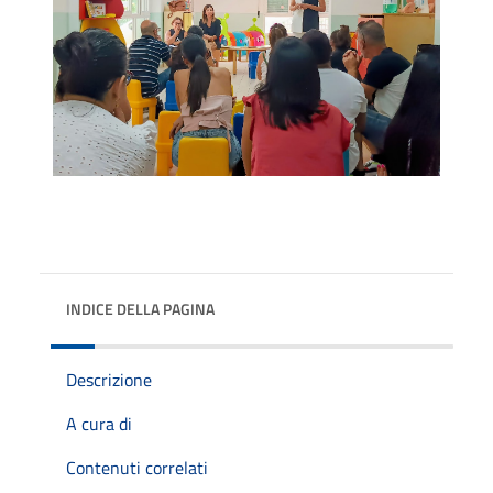
INDICE DELLA PAGINA
Descrizione
A cura di
Contenuti correlati