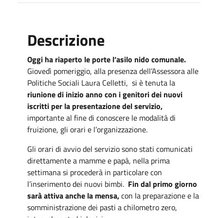
Descrizione
Oggi ha riaperto le porte l‘asilo nido comunale.
Giovedì pomeriggio, alla presenza dell’Assessora alle
Politiche Sociali Laura Celletti, si è tenuta la
riunione di inizio anno con i genitori dei nuovi
iscritti per la presentazione del servizio,
importante al fine di conoscere le modalità di
fruizione, gli orari e l’organizzazione.
Gli orari di avvio del servizio sono stati comunicati
direttamente a mamme e papà, nella prima
settimana si procederà in particolare con
l’inserimento dei nuovi bimbi.
Fin dal primo giorno
sarà attiva anche la mensa,
con la preparazione e la
somministrazione dei pasti a chilometro zero,