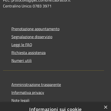
Centralino Unico: 0783 3971
Prenotazione appuntamento
Segnalazione disservizio
Leggi le FAQ
Richiesta assistenza
Numeri utili
Amministrazione trasparente
Informativa privacy
Note legali
×
Dichiarazione di accessibilità
Informazioni sui cookie