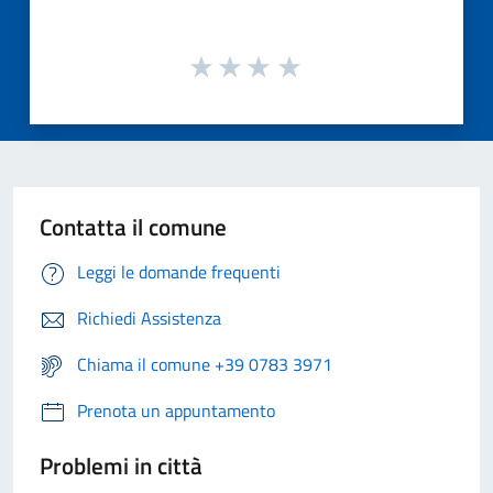
Contatta il comune
Leggi le domande frequenti
Richiedi Assistenza
Chiama il comune +39 0783 3971
Prenota un appuntamento
Problemi in città