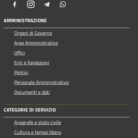
Facebook
Instagram
Telegram
Whatsapp
AMMINISTRAZIONE
Organi di Governo
Aree Amministrative
Uffici
Enti e fondazioni
Politici
Personale Amministrativo
Documenti e dati
CATEGORIE DI SERVIZIO
Anagrafe e stato civile
Cultura e tempo libero