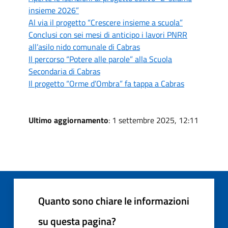
insieme 2026”
Al via il progetto “Crescere insieme a scuola”
Conclusi con sei mesi di anticipo i lavori PNRR
all’asilo nido comunale di Cabras
Il percorso “Potere alle parole” alla Scuola
Secondaria di Cabras
Il progetto “Orme d’Ombra” fa tappa a Cabras
Ultimo aggiornamento
: 1 settembre 2025, 12:11
Quanto sono chiare le informazioni
su questa pagina?