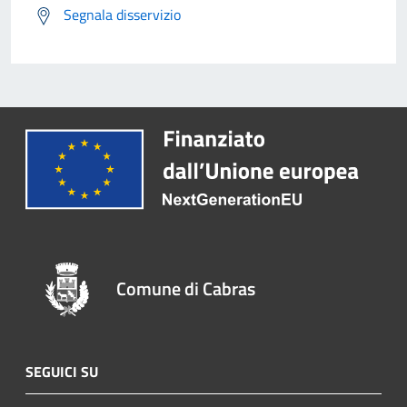
Segnala disservizio
Comune di Cabras
SEGUICI SU