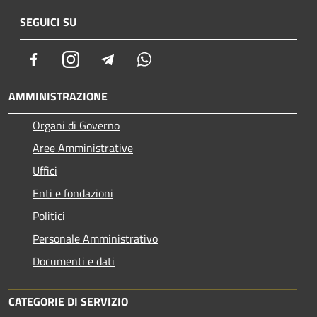
SEGUICI SU
Facebook
Instagram
Telegram
Whatsapp
AMMINISTRAZIONE
Organi di Governo
Aree Amministrative
Uffici
Enti e fondazioni
Politici
Personale Amministrativo
Documenti e dati
CATEGORIE DI SERVIZIO