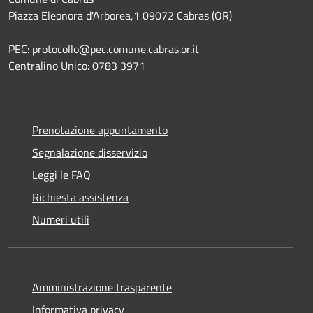
Piazza Eleonora d'Arborea,1 09072 Cabras (OR)
PEC: protocollo@pec.comune.cabras.or.it
Centralino Unico: 0783 3971
Prenotazione appuntamento
Segnalazione disservizio
Leggi le FAQ
Richiesta assistenza
Numeri utili
Amministrazione trasparente
Informativa privacy