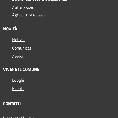
Autorizzazioni
Agricoltura e pesca
NOVITÀ
Notizie
Comunicati
Avvisi
VIVERE IL COMUNE
Luoghi
Eventi
CONTATTI
Comune di Cabras