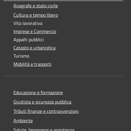
Anagrafe e stato civile
Cultura e tempo libero
Vita lavorativa
Imprese e Commercio
Appalti pubblici
Catasto e urbanistica
Turismo
Mobilità e trasporti
Educazione e formazione
Giustizia e sicurezza pubblica
Tributi,finanze e contravvenzioni
Ambiente
Salute, benessere e assistenza