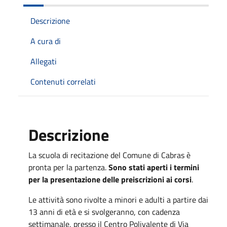
Descrizione
A cura di
Allegati
Contenuti correlati
Descrizione
La scuola di recitazione del Comune di Cabras è
pronta per la partenza.
Sono stati aperti i termini
per la presentazione delle preiscrizioni ai corsi
.
Le attività sono rivolte a minori e adulti a partire dai
13 anni di età e si svolgeranno, con cadenza
settimanale, presso il Centro Polivalente di Via