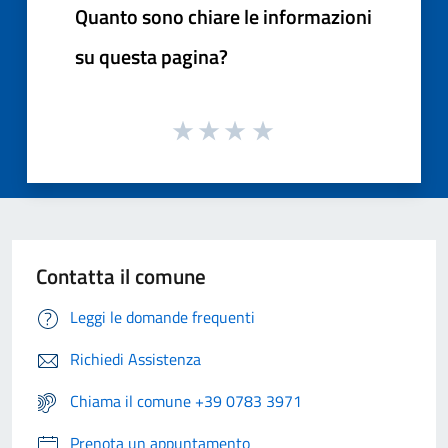
Quanto sono chiare le informazioni
su questa pagina?
Contatta il comune
Leggi le domande frequenti
Richiedi Assistenza
Chiama il comune +39 0783 3971
Prenota un appuntamento