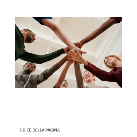
INDICE DELLA PAGINA