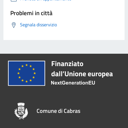
Problemi in città
Segnala disservizio
Comune di Cabras