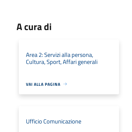
A cura di
Area 2: Servizi alla persona,
Cultura, Sport, Affari generali
VAI ALLA PAGINA
Ufficio Comunicazione