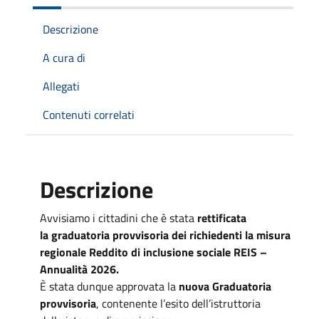
Descrizione
A cura di
Allegati
Contenuti correlati
Descrizione
Avvisiamo i cittadini che è stata
rettificata
la graduatoria provvisoria dei richiedenti la misura
regionale Reddito di inclusione sociale REIS –
Annualità 2026.
È stata dunque approvata la
nuova Graduatoria
provvisoria
, contenente l’esito dell’istruttoria