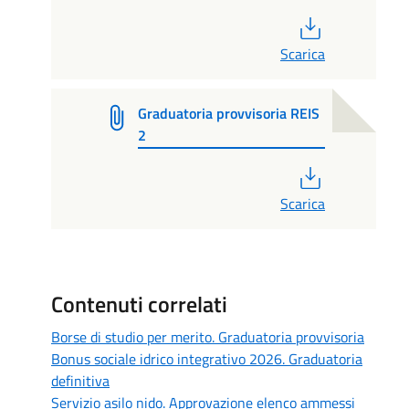
PDF
Scarica
Graduatoria provvisoria REIS
2
PDF
Scarica
Contenuti correlati
Borse di studio per merito. Graduatoria provvisoria
Bonus sociale idrico integrativo 2026. Graduatoria
definitiva
Servizio asilo nido. Approvazione elenco ammessi