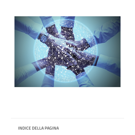
INDICE DELLA PAGINA