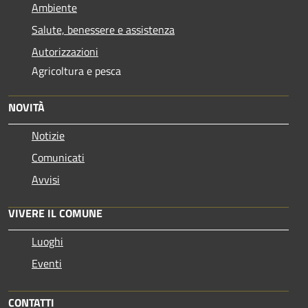
Ambiente
Salute, benessere e assistenza
Autorizzazioni
Agricoltura e pesca
NOVITÀ
Notizie
Comunicati
Avvisi
VIVERE IL COMUNE
Luoghi
Eventi
CONTATTI