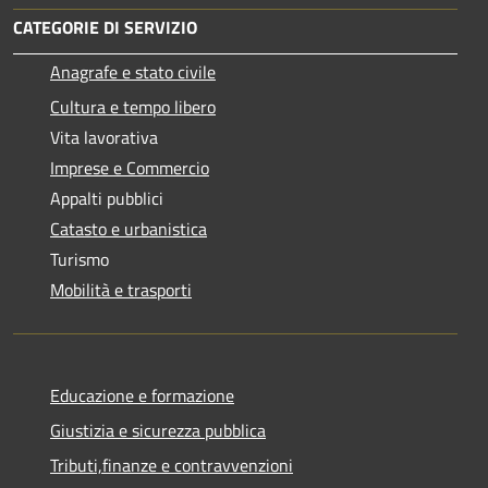
CATEGORIE DI SERVIZIO
Anagrafe e stato civile
Cultura e tempo libero
Vita lavorativa
Imprese e Commercio
Appalti pubblici
Catasto e urbanistica
Turismo
Mobilità e trasporti
Educazione e formazione
Giustizia e sicurezza pubblica
Tributi,finanze e contravvenzioni