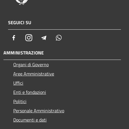
SEGUICI SU
Facebook
Instagram
Telegram
Whatsapp
AMMINISTRAZIONE
Organi di Governo
Aree Amministrative
Uffici
Enti e fondazioni
Politici
Personale Amministrativo
Documenti e dati