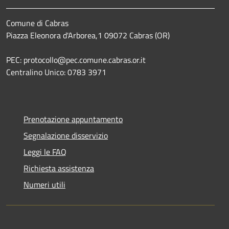
Comune di Cabras
Piazza Eleonora d'Arborea,1 09072 Cabras (OR)
PEC: protocollo@pec.comune.cabras.or.it
Centralino Unico: 0783 3971
Prenotazione appuntamento
Segnalazione disservizio
Leggi le FAQ
Richiesta assistenza
Numeri utili