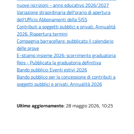
nuove iscrizioni - anno educativo 2026/2027
Variazione straordinaria dell'orario di apertura
dell'Ufficio Abbonamenti della SISS
Contributi a soggetti pubblici e privati. Annualità
2026. Riapertura termini
Compagnia barracellare: pubblicato il calendario
delle prove
E-stiamo insieme 2026: scorrimento graduatoria
Reis - Pubblicata la graduatoria definitiva
Bando pubblico: Eventi estivi 2026
Bando pubblico per la concessione di contributi a
soggetti pubblici e privati. Annualità 2026
Ultimo aggiornamento
: 28 maggio 2026, 10:25