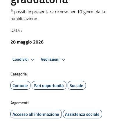
È possibile presentare ricorso per 10 giorni dalla
pubblicazione.
Data :
28 maggio 2026
Condividi
Vedi azioni
Categorie:
Comune
Pari opportunità
Sociale
Argomenti:
Accesso all'informazione
Assistenza sociale