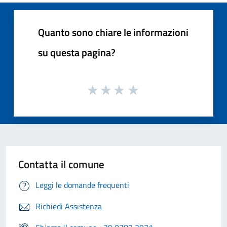
Quanto sono chiare le informazioni
su questa pagina?
Contatta il comune
Leggi le domande frequenti
Richiedi Assistenza