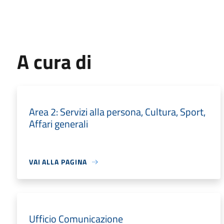
A cura di
Area 2: Servizi alla persona, Cultura, Sport,
Affari generali
VAI ALLA PAGINA
Ufficio Comunicazione