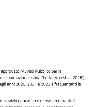
 approvato l’Avviso Pubblico per la
o di animazione estiva “Ludoteca estiva 2026”,
 negli anni 2020, 2021 e 2022 e frequentanti la
 un servizio educativo e ricreativo durante il