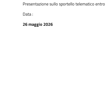
Presentazione sullo sportello telematico entro 
Data :
26 maggio 2026