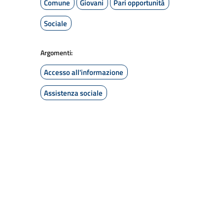
Comune
Giovani
Pari opportunità
Sociale
Argomenti:
Accesso all'informazione
Assistenza sociale