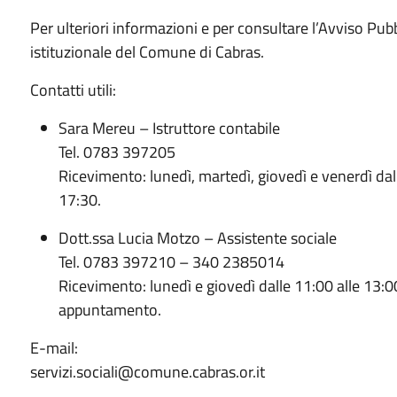
Per ulteriori informazioni e per consultare l’Avviso Pubbl
istituzionale del Comune di Cabras.
Contatti utili:
Sara Mereu – Istruttore contabile
Tel. 0783 397205
Ricevimento: lunedì, martedì, giovedì e venerdì dall
17:30.
Dott.ssa Lucia Motzo – Assistente sociale
Tel. 0783 397210 – 340 2385014
Ricevimento: lunedì e giovedì dalle 11:00 alle 13:0
appuntamento.
E-mail:
servizi.sociali@comune.cabras.or.it