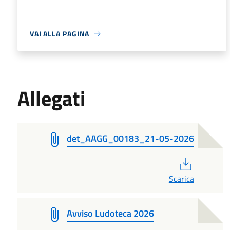
VAI ALLA PAGINA
Allegati
det_AAGG_00183_21-05-2026
PDF
Scarica
Avviso Ludoteca 2026