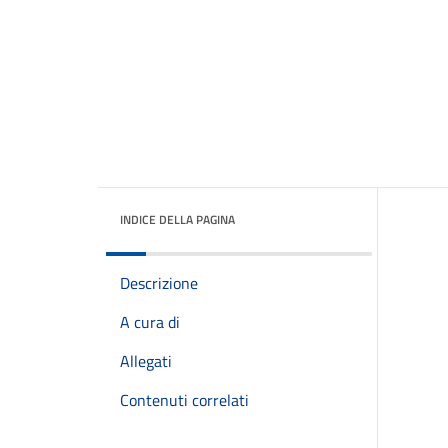
INDICE DELLA PAGINA
Descrizione
A cura di
Allegati
Contenuti correlati