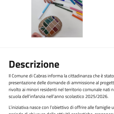
Descrizione
Il Comune di Cabras informa la cittadinanza che è stato
presentazione delle domande di ammissione al progett
rivolto ai minori residenti nel territorio comunale nati
scuola dell’infanzia nell’anno scolastico 2025/2026.
L’iniziativa nasce con l’obiettivo di offrire alle famiglie