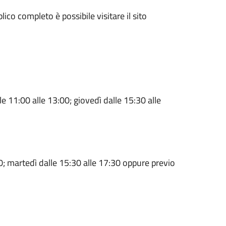
ico completo è possibile visitare il sito
e 11:00 alle 13:00; giovedì dalle 15:30 alle
0; martedì dalle 15:30 alle 17:30 oppure previo