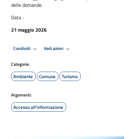
delle domande.
Data :
21 maggio 2026
Condividi
Vedi azioni
Categorie:
Ambiente
Comune
Turismo
Argomenti:
Accesso all'informazione