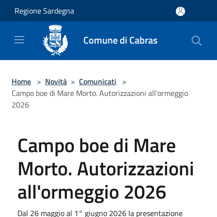
Salta al contenuto principale
Regione Sardegna
Comune di Cabras
Home
>
Novità
>
Comunicati
>
Campo boe di Mare Morto. Autorizzazioni all'ormeggio
2026
Campo boe di Mare
Morto. Autorizzazioni
all'ormeggio 2026
Dal 26 maggio al 1° giugno 2026 la presentazione