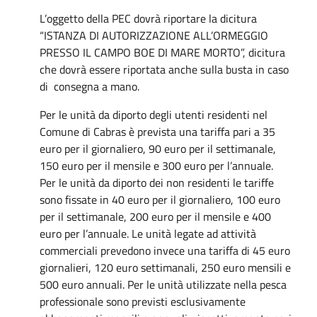
L’oggetto della PEC dovrà riportare la dicitura
“ISTANZA DI AUTORIZZAZIONE ALL’ORMEGGIO
PRESSO IL CAMPO BOE DI MARE MORTO”, dicitura
che dovrà essere riportata anche sulla busta in caso
di consegna a mano.
Per le unità da diporto degli utenti residenti nel
Comune di Cabras è prevista una tariffa pari a 35
euro per il giornaliero, 90 euro per il settimanale,
150 euro per il mensile e 300 euro per l’annuale.
Per le unità da diporto dei non residenti le tariffe
sono fissate in 40 euro per il giornaliero, 100 euro
per il settimanale, 200 euro per il mensile e 400
euro per l’annuale. Le unità legate ad attività
commerciali prevedono invece una tariffa di 45 euro
giornalieri, 120 euro settimanali, 250 euro mensili e
500 euro annuali. Per le unità utilizzate nella pesca
professionale sono previsti esclusivamente