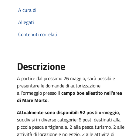
A cura di
Allegati
Contenuti correlati
Descrizione
A partire dal prossimo 26 maggio, sarà possibile
presentare le domande di autorizzazione
all’ormeggio presso il
campo boe allestito nell’area
di Mare Morto
.
Attualmente sono disponibili 92 posti ormeggio
,
suddivisi in diverse categorie: 6 posti destinati alla
piccola pesca artigianale, 2 alla pesca turismo, 2 alle
attività di locazione e noleggio, 2 alle attività di