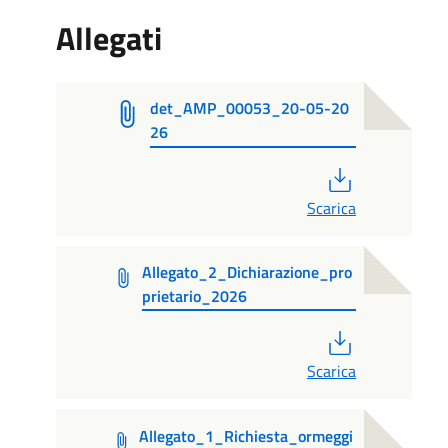
Allegati
det_AMP_00053_20-05-20
26
PDF
Scarica
Allegato_2_Dichiarazione_pro
prietario_2026
PDF
Scarica
Allegato_1_Richiesta_ormeggi