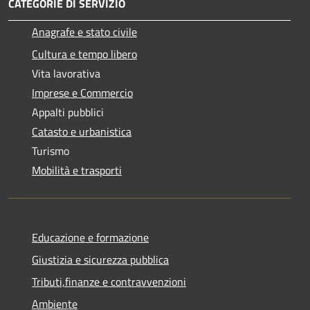
CATEGORIE DI SERVIZIO
Anagrafe e stato civile
Cultura e tempo libero
Vita lavorativa
Imprese e Commercio
Appalti pubblici
Catasto e urbanistica
Turismo
Mobilità e trasporti
Educazione e formazione
Giustizia e sicurezza pubblica
Tributi,finanze e contravvenzioni
Ambiente