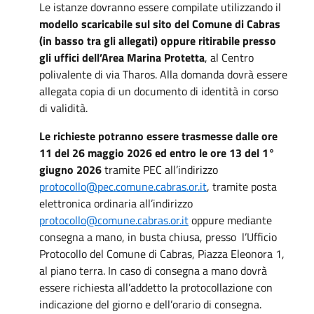
Le istanze dovranno essere compilate utilizzando il
modello scaricabile sul sito del Comune di Cabras
(in basso tra gli allegati) oppure ritirabile presso
gli uffici dell’Area Marina Protetta
, al Centro
polivalente di via Tharos. Alla domanda dovrà essere
allegata copia di un documento di identità in corso
di validità.
Le richieste potranno essere trasmesse dalle ore
11 del 26 maggio 2026 ed entro le ore 13 del 1°
giugno 2026
tramite PEC all’indirizzo
protocollo@pec.comune.cabras.or.it
, tramite posta
elettronica ordinaria all’indirizzo
protocollo@comune.cabras.or.it
oppure mediante
consegna a mano, in busta chiusa, presso l’Ufficio
Protocollo del Comune di Cabras, Piazza Eleonora 1,
al piano terra. In caso di consegna a mano dovrà
essere richiesta all’addetto la protocollazione con
indicazione del giorno e dell’orario di consegna.