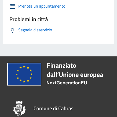
Prenota un appuntamento
Problemi in città
Segnala disservizio
Comune di Cabras