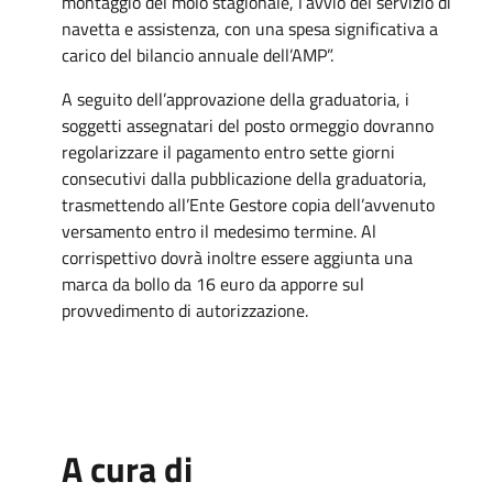
montaggio del molo stagionale, l’avvio del servizio di
navetta e assistenza, con una spesa significativa a
carico del bilancio annuale dell’AMP”.
A seguito dell’approvazione della graduatoria, i
soggetti assegnatari del posto ormeggio dovranno
regolarizzare il pagamento entro sette giorni
consecutivi dalla pubblicazione della graduatoria,
trasmettendo all’Ente Gestore copia dell’avvenuto
versamento entro il medesimo termine. Al
corrispettivo dovrà inoltre essere aggiunta una
marca da bollo da 16 euro da apporre sul
provvedimento di autorizzazione.
A cura di