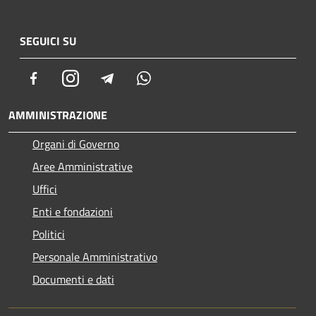
SEGUICI SU
Facebook
Instagram
Telegram
Whatsapp
AMMINISTRAZIONE
Organi di Governo
Aree Amministrative
Uffici
Enti e fondazioni
Politici
Personale Amministrativo
Documenti e dati