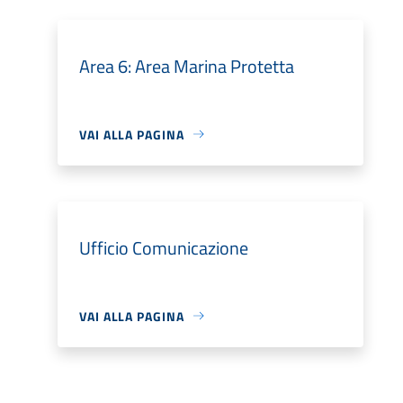
Area 6: Area Marina Protetta
VAI ALLA PAGINA
Ufficio Comunicazione
VAI ALLA PAGINA