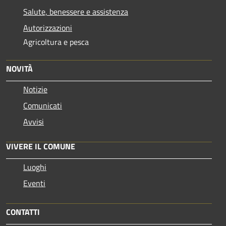
Salute, benessere e assistenza
Autorizzazioni
Agricoltura e pesca
NOVITÀ
Notizie
Comunicati
Avvisi
VIVERE IL COMUNE
Luoghi
Eventi
CONTATTI