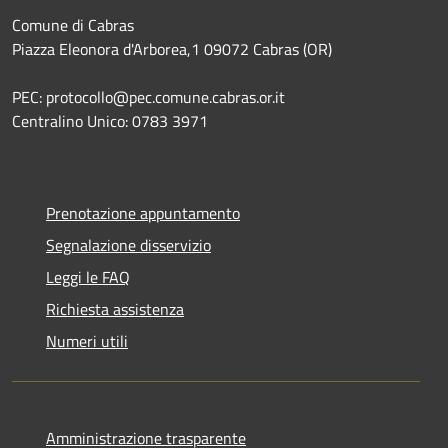
Comune di Cabras
Piazza Eleonora d'Arborea,1 09072 Cabras (OR)
PEC: protocollo@pec.comune.cabras.or.it
Centralino Unico: 0783 3971
Prenotazione appuntamento
Segnalazione disservizio
Leggi le FAQ
Richiesta assistenza
Numeri utili
Amministrazione trasparente