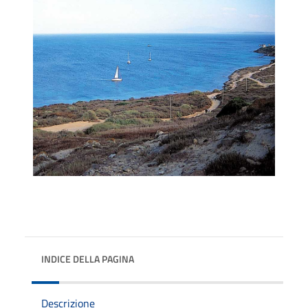
INDICE DELLA PAGINA
Descrizione