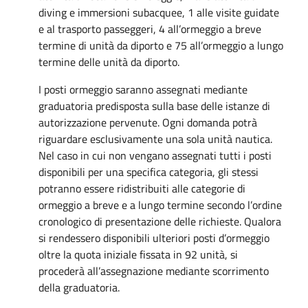
diving e immersioni subacquee, 1 alle visite guidate
e al trasporto passeggeri, 4 all’ormeggio a breve
termine di unità da diporto e 75 all’ormeggio a lungo
termine delle unità da diporto.
I posti ormeggio saranno assegnati mediante
graduatoria predisposta sulla base delle istanze di
autorizzazione pervenute. Ogni domanda potrà
riguardare esclusivamente una sola unità nautica.
Nel caso in cui non vengano assegnati tutti i posti
disponibili per una specifica categoria, gli stessi
potranno essere ridistribuiti alle categorie di
ormeggio a breve e a lungo termine secondo l’ordine
cronologico di presentazione delle richieste. Qualora
si rendessero disponibili ulteriori posti d’ormeggio
oltre la quota iniziale fissata in 92 unità, si
procederà all’assegnazione mediante scorrimento
della graduatoria.