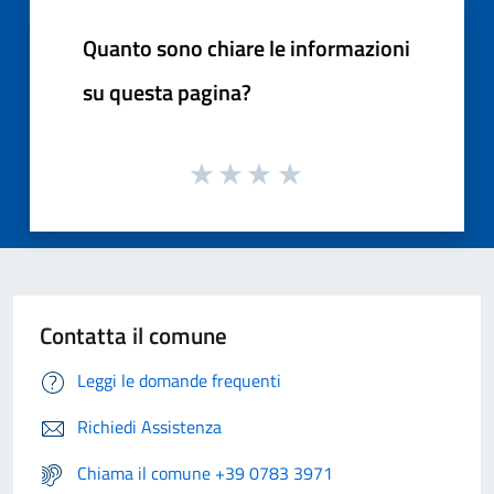
Quanto sono chiare le informazioni
su questa pagina?
Contatta il comune
Leggi le domande frequenti
Richiedi Assistenza
Chiama il comune +39 0783 3971