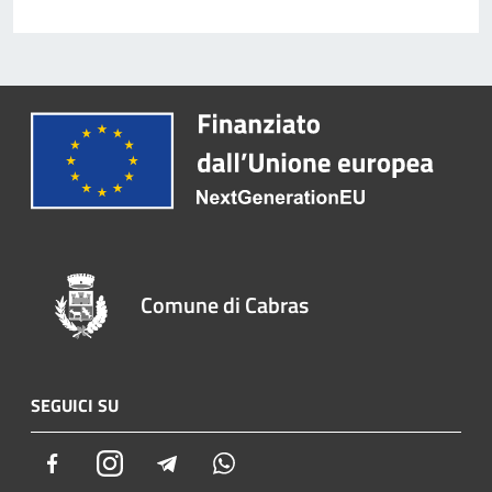
Comune di Cabras
SEGUICI SU
Facebook
Instagram
Telegram
Whatsapp