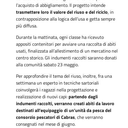
l’acquisto di abbigliamento. Il progetto intende
trasmettere loro il valore del riuso e del riciclo
, in
contrapposizione alla logica dell’usa e getta sempre
più diffusa.
Durante la mattinata, ogni classe ha ricevuto
appositi contenitori per avviare una raccolta di abiti
usati, finalizzata all’allestimento di un mercatino nel
centro storico. Gli indumenti raccolti saranno donati
alla comunità sabato 23 maggio.
Per approfondire il tema del riuso, inoltre, fra una
settimana un esperto in tecniche sartoriali
coinvolgerà i ragazzi nella progettazione e
realizzazione di nuovi capi:
partendo dagli
indumenti raccolti, verranno creati abiti da lavoro
destinati all’equipaggio di un’unità da pesca del
consorzio pescatori di Cabras
, che verranno
consegnati nel mese di giugno.