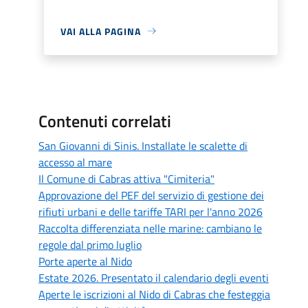
VAI ALLA PAGINA
Contenuti correlati
San Giovanni di Sinis. Installate le scalette di
accesso al mare
Il Comune di Cabras attiva "Cimiteria"
Approvazione del PEF del servizio di gestione dei
rifiuti urbani e delle tariffe TARI per l'anno 2026
Raccolta differenziata nelle marine: cambiano le
regole dal primo luglio
Porte aperte al Nido
Estate 2026. Presentato il calendario degli eventi
Aperte le iscrizioni al Nido di Cabras che festeggia