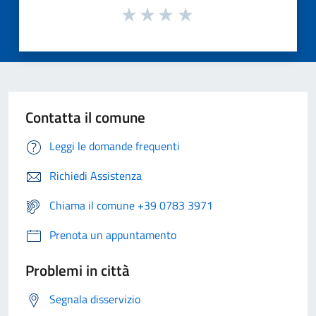
Contatta il comune
Leggi le domande frequenti
Richiedi Assistenza
Chiama il comune +39 0783 3971
Prenota un appuntamento
Problemi in città
Segnala disservizio