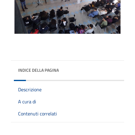
INDICE DELLA PAGINA
Descrizione
A cura di
Contenuti correlati