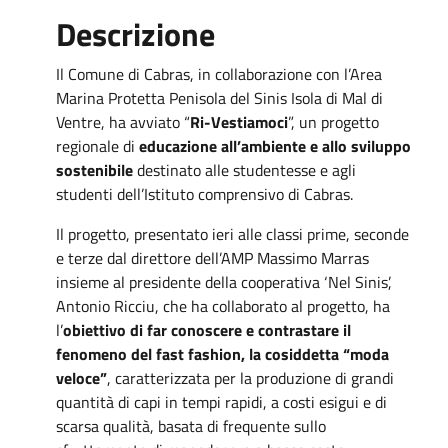
Descrizione
Il Comune di Cabras, in collaborazione con l’Area
Marina Protetta Penisola del Sinis Isola di Mal di
Ventre, ha avviato “
Ri-Vestiamoci
”, un progetto
regionale di
educazione all’ambiente e allo sviluppo
sostenibile
destinato alle studentesse e agli
studenti dell’Istituto comprensivo di Cabras.
Il progetto, presentato ieri alle classi prime, seconde
e terze dal direttore dell’AMP Massimo Marras
insieme al presidente della cooperativa ‘Nel Sinis’,
Antonio Ricciu, che ha collaborato al progetto, ha
l’
obiettivo di far conoscere e contrastare il
fenomeno del fast fashion, la cosiddetta “moda
veloce”
, caratterizzata per la produzione di grandi
quantità di capi in tempi rapidi, a costi esigui e di
scarsa qualità, basata di frequente sullo