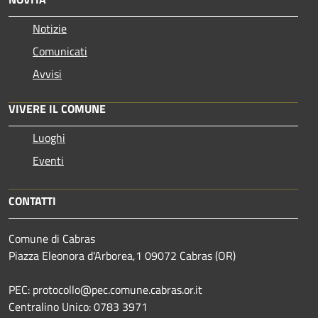
Notizie
Comunicati
Avvisi
VIVERE IL COMUNE
Luoghi
Eventi
CONTATTI
Comune di Cabras
Piazza Eleonora d'Arborea,1 09072 Cabras (OR)
PEC: protocollo@pec.comune.cabras.or.it
Centralino Unico: 0783 3971