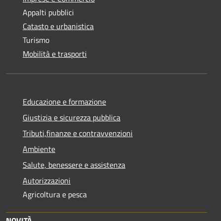
Appalti pubblici
Catasto e urbanistica
Turismo
Mobilità e trasporti
Educazione e formazione
Giustizia e sicurezza pubblica
Tributi,finanze e contravvenzioni
Ambiente
Salute, benessere e assistenza
Autorizzazioni
Agricoltura e pesca
NOVITÀ