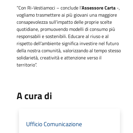
“Con Ri-Vestiamoci – conclude l’
Assessore Carta
-,
vogliamo trasmettere ai più giovani una maggiore
consapevolezza sull’impatto delle proprie scelte
quotidiane, promuovendo modelli di consumo più
responsabili e sostenibili. Educare al riuso e al
rispetto dell’ambiente significa investire nel futuro
della nostra comunità, valorizzando al tempo stesso
solidarietà, creatività e attenzione verso il
territorio”.
A cura di
Ufficio Comunicazione