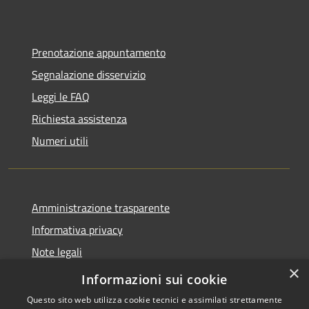
Prenotazione appuntamento
Segnalazione disservizio
Leggi le FAQ
Richiesta assistenza
Numeri utili
Amministrazione trasparente
Informativa privacy
Note legali
×
Dichiarazione di accessibilità
Informazioni sui cookie
Questo sito web utilizza cookie tecnici e assimilati strettamente