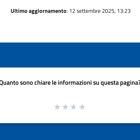
Ultimo aggiornamento
: 12 settembre 2025, 13:23
Quanto sono chiare le informazioni su questa pagina