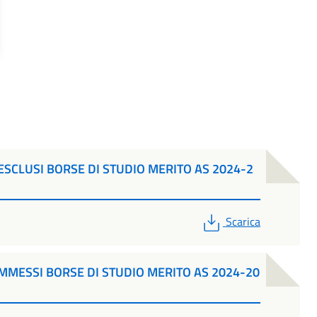
SCLUSI BORSE DI STUDIO MERITO AS 2024-2
PDF
Scarica
MMESSI BORSE DI STUDIO MERITO AS 2024-20