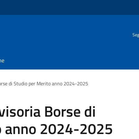
Seg
ne
orse di Studio per Merito anno 2024-2025
isoria Borse di
to anno 2024-2025