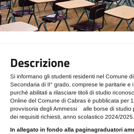
Descrizione
Si informano gli studenti residenti nel Comune 
Secondaria di II° grado, comprese le paritarie e i
purchè abilitati a rilasciare titoli di studio ricono
Online del Comune di Cabras è pubblicata per 10
provvisoria degli Ammessi
alle borse di studio
dei requisiti richiesti, anno scolastico 2024/2025
In allegato in fondo alla paginagraduatori 