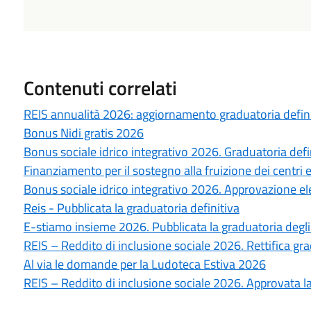
Contenuti correlati
REIS annualità 2026: aggiornamento graduatoria defini
Bonus Nidi gratis 2026
Bonus sociale idrico integrativo 2026. Graduatoria defi
Finanziamento per il sostegno alla fruizione dei centri e
Bonus sociale idrico integrativo 2026. Approvazione ele
Reis - Pubblicata la graduatoria definitiva
E-stiamo insieme 2026. Pubblicata la graduatoria deg
REIS – Reddito di inclusione sociale 2026. Rettifica gr
Al via le domande per la Ludoteca Estiva 2026
REIS – Reddito di inclusione sociale 2026. Approvata l