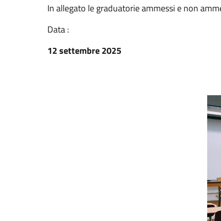
In allegato le graduatorie ammessi e non amm
Data :
12 settembre 2025