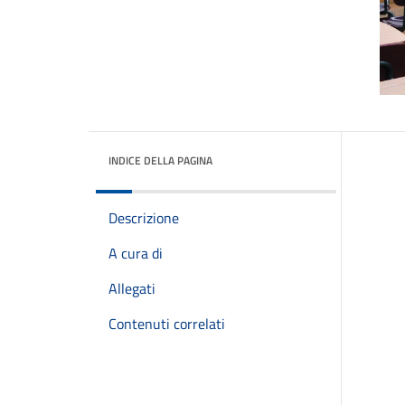
INDICE DELLA PAGINA
Descrizione
A cura di
Allegati
Contenuti correlati