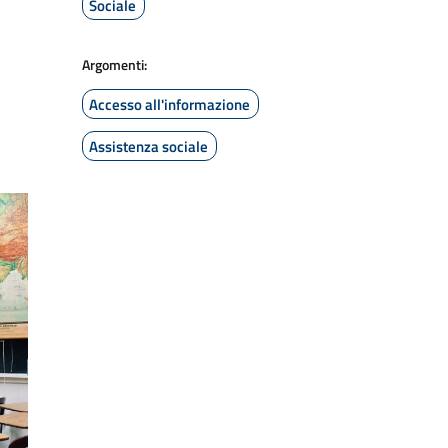
Sociale
Argomenti:
Accesso all'informazione
Assistenza sociale