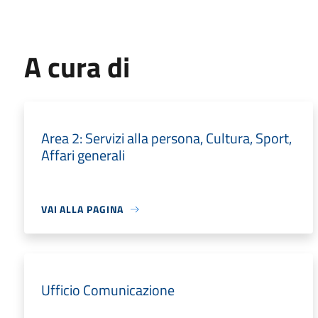
A cura di
Area 2: Servizi alla persona, Cultura, Sport,
Affari generali
VAI ALLA PAGINA
Ufficio Comunicazione