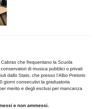
di Cabras che frequentano la Scuola
 conservatori di musica pubblici o privati
sciuti dallo Stato, che presso l’Albo Pretorio
 giorni consecutivi la graduatoria
 per merito e degli esclusi per mancanza
.
ammessi e non ammessi.