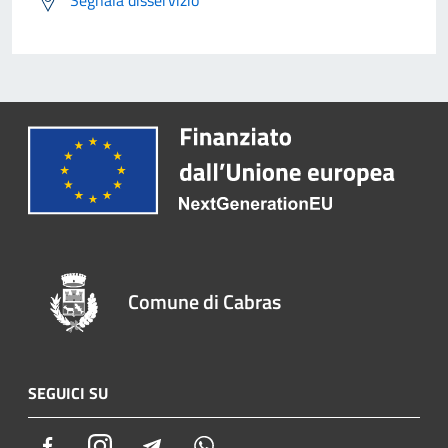
Segnala disservizio
Comune di Cabras
SEGUICI SU
Facebook
Instagram
Telegram
Whatsapp