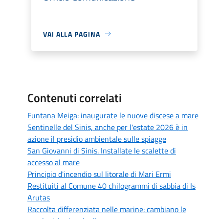
VAI ALLA PAGINA
Contenuti correlati
Funtana Meiga: inaugurate le nuove discese a mare
Sentinelle del Sinis, anche per l'estate 2026 è in
azione il presidio ambientale sulle spiagge
San Giovanni di Sinis. Installate le scalette di
accesso al mare
Principio d'incendio sul litorale di Mari Ermi
Restituiti al Comune 40 chilogrammi di sabbia di Is
Arutas
Raccolta differenziata nelle marine: cambiano le