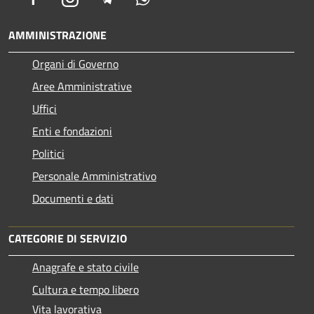
AMMINISTRAZIONE
Organi di Governo
Aree Amministrative
Uffici
Enti e fondazioni
Politici
Personale Amministrativo
Documenti e dati
CATEGORIE DI SERVIZIO
Anagrafe e stato civile
Cultura e tempo libero
Vita lavorativa