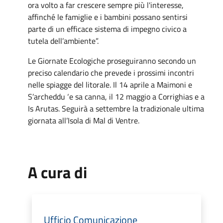
ora volto a far crescere sempre più l'interesse,
affinché le famiglie e i bambini possano sentirsi
parte di un efficace sistema di impegno civico a
tutela dell’ambiente”.
Le Giornate Ecologiche proseguiranno secondo un
preciso calendario che prevede i prossimi incontri
nelle spiagge del litorale. Il 14 aprile a Maimoni e
S’archeddu ‘e sa canna, il 12 maggio a Corrighias e a
Is Arutas. Seguirà a settembre la tradizionale ultima
giornata all’Isola di Mal di Ventre.
A cura di
Ufficio Comunicazione