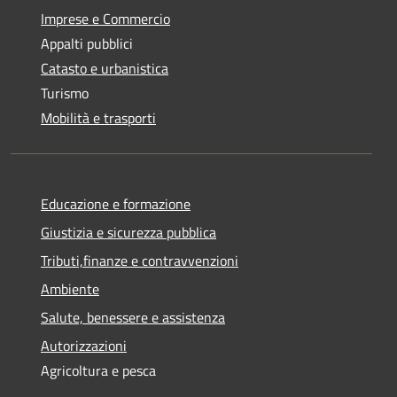
Imprese e Commercio
Appalti pubblici
Catasto e urbanistica
Turismo
Mobilità e trasporti
Educazione e formazione
Giustizia e sicurezza pubblica
Tributi,finanze e contravvenzioni
Ambiente
Salute, benessere e assistenza
Autorizzazioni
Agricoltura e pesca