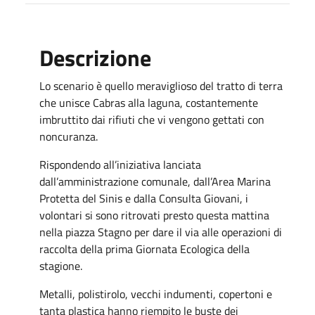
Descrizione
Lo scenario è quello meraviglioso del tratto di terra
che unisce Cabras alla laguna, costantemente
imbruttito dai rifiuti che vi vengono gettati con
noncuranza.
Rispondendo all’iniziativa lanciata
dall’amministrazione comunale, dall’Area Marina
Protetta del Sinis e dalla Consulta Giovani, i
volontari si sono ritrovati presto questa mattina
nella piazza Stagno per dare il via alle operazioni di
raccolta della prima Giornata Ecologica della
stagione.
Metalli, polistirolo, vecchi indumenti, copertoni e
tanta plastica hanno riempito le buste dei