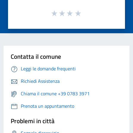
Contatta il comune
Leggi le domande frequenti
Richiedi Assistenza
Chiama il comune +39 0783 3971
Prenota un appuntamento
Problemi in città