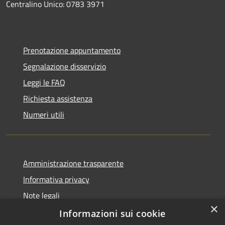
Centralino Unico: 0783 3971
Prenotazione appuntamento
Segnalazione disservizio
Leggi le FAQ
Richiesta assistenza
Numeri utili
Amministrazione trasparente
Informativa privacy
Note legali
×
Dichiarazione di accessibilità
Informazioni sui cookie