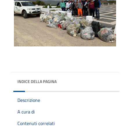
INDICE DELLA PAGINA
Descrizione
A cura di
Contenuti correlati