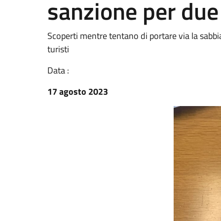
sanzione per due 
Scoperti mentre tentano di portare via la sabbia
turisti
Data :
17 agosto 2023