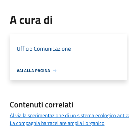
A cura di
Ufficio Comunicazione
VAI ALLA PAGINA
Contenuti correlati
Al via la sperimentazione di un sistema ecologico antiz
La compagnia barracellare amplia l’organico