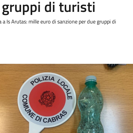
gruppi di turisti
 a Is Arutas: mille euro di sanzione per due gruppi di