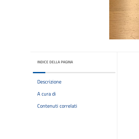
INDICE DELLA PAGINA
Descrizione
A cura di
Contenuti correlati