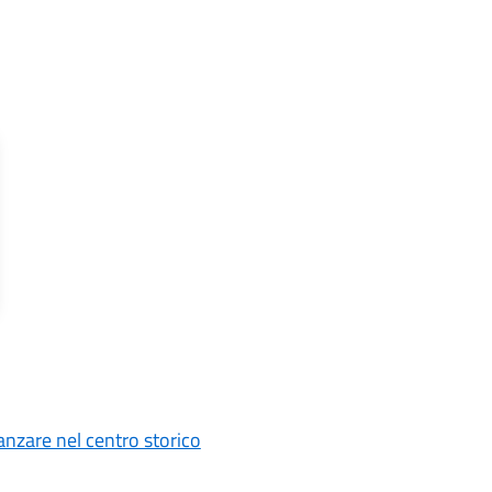
anzare nel centro storico