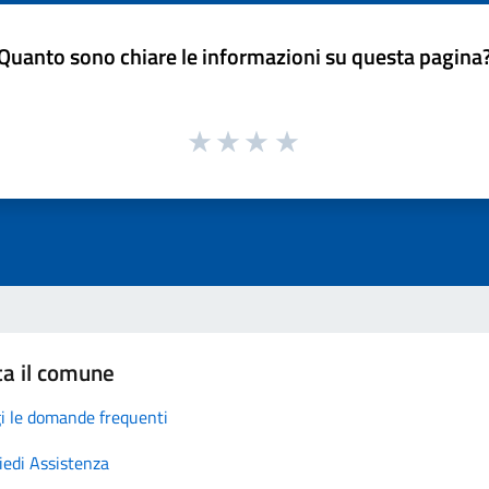
Quanto sono chiare le informazioni su questa pagina
ta il comune
i le domande frequenti
iedi Assistenza