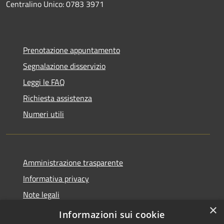
Centralino Unico: 0783 3971
Prenotazione appuntamento
Segnalazione disservizio
Leggi le FAQ
Richiesta assistenza
Numeri utili
Amministrazione trasparente
Informativa privacy
Note legali
×
Dichiarazione di accessibilità
Informazioni sui cookie