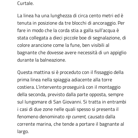
Curtale.
La linea ha una lunghezza di circa cento metri ed è
tenuta in posizione da tre blocchi di ancoraggio. Per
fare in modo che la corda stia a galla sull’acqua è
stata collegata a dieci piccole boe di segnalazione, di
colore arancione come la fune, ben visibili al
bagnante che dovesse avere necessità di un appiglio
durante la balneazione.
Questa mattina si è proceduto con il fissaggio della
prima linea nella spiaggia adiacente alla torre
costiera. L’intervento proseguirà con il montaggio
della seconda, previsto dalla parte opposta, sempre
sul lungomare di San Giovanni. Si tratta in entrambi
i casi di due zone nelle quali spesso si presenta il
fenomeno denominato
rip current
, causato dalla
corrente marina, che tende a portare il bagnante al
largo.