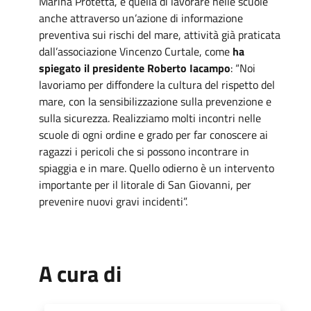
Marina Protetta, è quella di lavorare nelle scuole
anche attraverso un’azione di informazione
preventiva sui rischi del mare, attività già praticata
dall’associazione Vincenzo Curtale, come
ha
spiegato il presidente Roberto Iacampo
: “Noi
lavoriamo per diffondere la cultura del rispetto del
mare, con la sensibilizzazione sulla prevenzione e
sulla sicurezza. Realizziamo molti incontri nelle
scuole di ogni ordine e grado per far conoscere ai
ragazzi i pericoli che si possono incontrare in
spiaggia e in mare. Quello odierno è un intervento
importante per il litorale di San Giovanni, per
prevenire nuovi gravi incidenti”.
A cura di