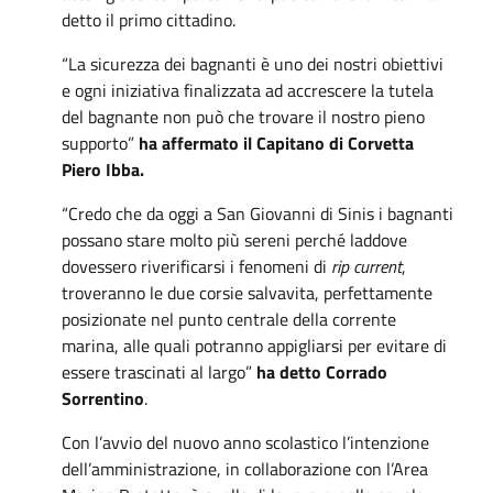
detto il primo cittadino.
“La sicurezza dei bagnanti è uno dei nostri obiettivi
e ogni iniziativa finalizzata ad accrescere la tutela
del bagnante non può che trovare il nostro pieno
supporto”
ha affermato il Capitano di Corvetta
Piero Ibba.
“Credo che da oggi a San Giovanni di Sinis i bagnanti
possano stare molto più sereni perché laddove
dovessero riverificarsi i fenomeni di
rip current
,
troveranno le due corsie salvavita, perfettamente
posizionate nel punto centrale della corrente
marina, alle quali potranno appigliarsi per evitare di
essere trascinati al largo”
ha detto Corrado
Sorrentino
.
Con l’avvio del nuovo anno scolastico l’intenzione
dell’amministrazione, in collaborazione con l’Area