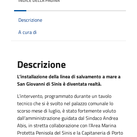
INDICE DELLA PAGINA
Descrizione
A cura di
Descrizione
L’installazione della linea di salvamento a mare a
San Giovanni di Sinis è diventata realtà.
L’intervento, programmato durante un tavolo
tecnico che si è svolto nel palazzo comunale lo
scorso mese di luglio, è stato fortemente voluto
dall’amministrazione guidata dal Sindaco Andrea
Abis, in stretta collaborazione con l’Area Marina
Protetta Penisola del Sinis e la Capitaneria di Porto