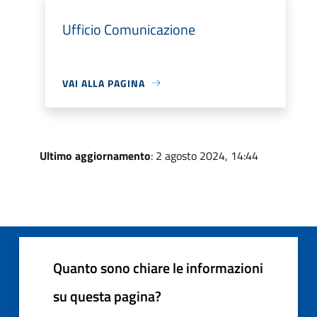
Ufficio Comunicazione
VAI ALLA PAGINA
Ultimo aggiornamento
: 2 agosto 2024, 14:44
Quanto sono chiare le informazioni
su questa pagina?