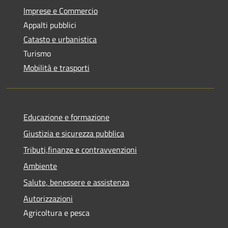
Imprese e Commercio
Appalti pubblici
Catasto e urbanistica
Turismo
Mobilità e trasporti
Educazione e formazione
Giustizia e sicurezza pubblica
Tributi,finanze e contravvenzioni
Ambiente
Salute, benessere e assistenza
Autorizzazioni
Agricoltura e pesca