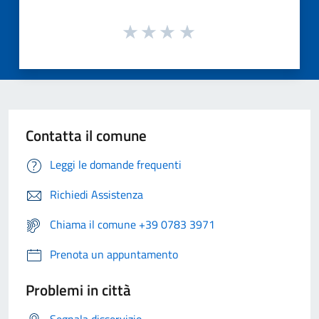
Contatta il comune
Leggi le domande frequenti
Richiedi Assistenza
Chiama il comune +39 0783 3971
Prenota un appuntamento
Problemi in città