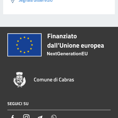
Segnala disservizio
Comune di Cabras
SEGUICI SU
Facebook
Instagram
Telegram
Whatsapp