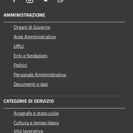
AMMINISTRAZIONE
Organi di Governo
Aree Amministrative
Uffici
Enti e fondazioni
Politici
Personale Amministrativo
Documenti e dati
CATEGORIE DI SERVIZIO
Anagrafe e stato civile
Cultura e tempo libero
Vita lavorativa