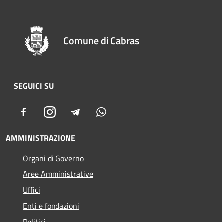
Comune di Cabras
SEGUICI SU
Facebook
Instagram
Telegram
Whatsapp
AMMINISTRAZIONE
Organi di Governo
Aree Amministrative
Uffici
Enti e fondazioni
Politici