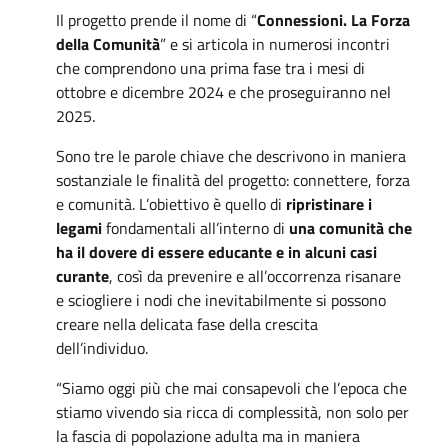
Il progetto prende il nome di “
Connessioni. La Forza
della Comunità
” e si articola in numerosi incontri
che comprendono una prima fase tra i mesi di
ottobre e dicembre 2024 e che proseguiranno nel
2025.
Sono tre le parole chiave che descrivono in maniera
sostanziale le finalità del progetto: connettere, forza
e comunità. L’obiettivo è quello di
ripristinare i
legami
fondamentali all’interno di
una comunità che
ha il dovere di essere educante e in alcuni casi
curante
, così da prevenire e all’occorrenza risanare
e sciogliere i nodi che inevitabilmente si possono
creare nella delicata fase della crescita
dell’individuo.
“Siamo oggi più che mai consapevoli che l’epoca che
stiamo vivendo sia ricca di complessità, non solo per
la fascia di popolazione adulta ma in maniera