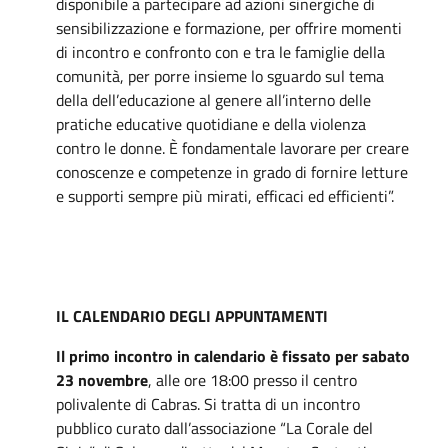
disponibile a partecipare ad azioni sinergiche di
sensibilizzazione e formazione, per offrire momenti
di incontro e confronto con e tra le famiglie della
comunità, per porre insieme lo sguardo sul tema
della dell’educazione al genere all’interno delle
pratiche educative quotidiane e della violenza
contro le donne. È fondamentale lavorare per creare
conoscenze e competenze in grado di fornire letture
e supporti sempre più mirati, efficaci ed efficienti”.
IL CALENDARIO DEGLI APPUNTAMENTI
Il primo incontro in calendario è fissato per sabato
23 novembre
, alle ore 18:00 presso il centro
polivalente di Cabras. Si tratta di un incontro
pubblico curato dall’associazione “La Corale del