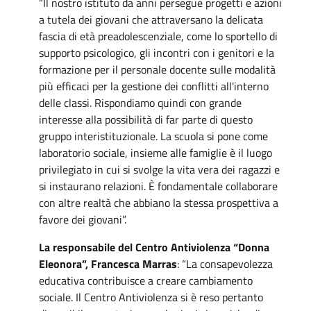
“Il nostro istituto da anni persegue progetti e azioni
a tutela dei giovani che attraversano la delicata
fascia di età preadolescenziale, come lo sportello di
supporto psicologico, gli incontri con i genitori e la
formazione per il personale docente sulle modalità
più efficaci per la gestione dei conflitti all'interno
delle classi. Rispondiamo quindi con grande
interesse alla possibilità di far parte di questo
gruppo interistituzionale. La scuola si pone come
laboratorio sociale, insieme alle famiglie è il luogo
privilegiato in cui si svolge la vita vera dei ragazzi e
si instaurano relazioni. È fondamentale collaborare
con altre realtà che abbiano la stessa prospettiva a
favore dei giovani”.
La responsabile del Centro Antiviolenza “Donna
Eleonora”, Francesca Marras
: “La consapevolezza
educativa contribuisce a creare cambiamento
sociale. Il Centro Antiviolenza si è reso pertanto