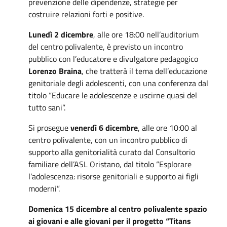
prevenzione delle dipendenze, strategie per
costruire relazioni forti e positive.
Lunedì 2 dicembre
, alle ore 18:00 nell’auditorium
del centro polivalente, è previsto un incontro
pubblico con l’educatore e divulgatore pedagogico
Lorenzo Braina
, che tratterà il tema dell’educazione
genitoriale degli adolescenti, con una conferenza dal
titolo “Educare le adolescenze e uscirne quasi del
tutto sani”.
Si prosegue
venerdì 6 dicembre
, alle ore 10:00 al
centro polivalente, con un incontro pubblico di
supporto alla genitorialità curato dal Consultorio
familiare dell’ASL Oristano, dal titolo “Esplorare
l’adolescenza: risorse genitoriali e supporto ai figli
moderni”.
Domenica 15 dicembre al centro polivalente spazio
ai giovani e alle giovani per il progetto “Titans