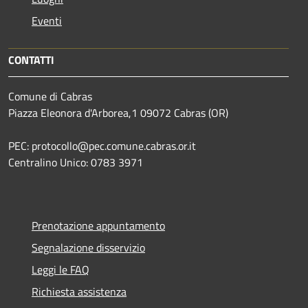
Eventi
CONTATTI
Comune di Cabras
Piazza Eleonora d'Arborea,1 09072 Cabras (OR)
PEC: protocollo@pec.comune.cabras.or.it
Centralino Unico: 0783 3971
Prenotazione appuntamento
Segnalazione disservizio
Leggi le FAQ
Richiesta assistenza