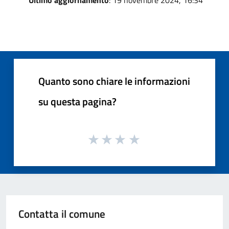
Quanto sono chiare le informazioni
su questa pagina?
Contatta il comune