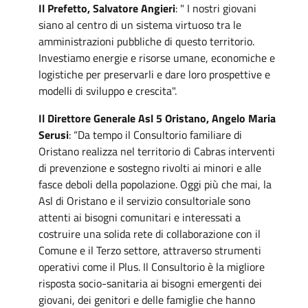
Il Prefetto, Salvatore Angieri
: " I nostri giovani
siano al centro di un sistema virtuoso tra le
amministrazioni pubbliche di questo territorio.
Investiamo energie e risorse umane, economiche e
logistiche per preservarli e dare loro prospettive e
modelli di sviluppo e crescita".
Il Direttore Generale Asl 5 Oristano, Angelo Maria
Serusi
: “Da tempo il Consultorio familiare di
Oristano realizza nel territorio di Cabras interventi
di prevenzione e sostegno rivolti ai minori e alle
fasce deboli della popolazione. Oggi più che mai, la
Asl di Oristano e il servizio consultoriale sono
attenti ai bisogni comunitari e interessati a
costruire una solida rete di collaborazione con il
Comune e il Terzo settore, attraverso strumenti
operativi come il Plus. Il Consultorio è la migliore
risposta socio-sanitaria ai bisogni emergenti dei
giovani, dei genitori e delle famiglie che hanno