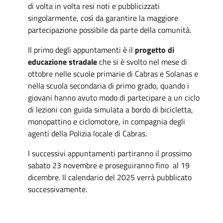
di volta in volta resi noti e pubblicizzati
singolarmente, così da garantire la maggiore
partecipazione possibile da parte della comunità.
Il primo degli appuntamenti è il
progetto di
educazione stradale
che si è svolto nel mese di
ottobre nelle scuole primarie di Cabras e Solanas e
nella scuola secondaria di primo grado, quando i
giovani hanno avuto modo di partecipare a un ciclo
di lezioni con guida simulata a bordo di bicicletta,
monopattino e ciclomotore, in compagnia degli
agenti della Polizia locale di Cabras.
I successivi appuntamenti partiranno il prossimo
sabato 23 novembre e proseguiranno fino al 19
dicembre. Il calendario del 2025 verrà pubblicato
successivamente.