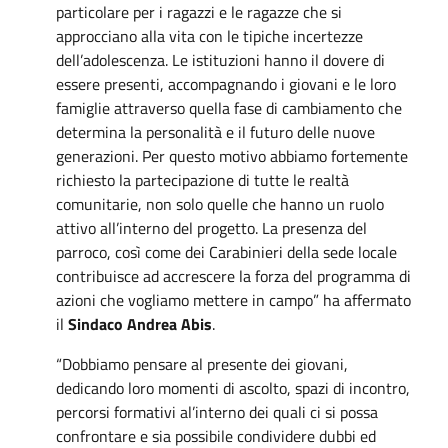
particolare per i ragazzi e le ragazze che si
approcciano alla vita con le tipiche incertezze
dell’adolescenza. Le istituzioni hanno il dovere di
essere presenti, accompagnando i giovani e le loro
famiglie attraverso quella fase di cambiamento che
determina la personalità e il futuro delle nuove
generazioni. Per questo motivo abbiamo fortemente
richiesto la partecipazione di tutte le realtà
comunitarie, non solo quelle che hanno un ruolo
attivo all’interno del progetto. La presenza del
parroco, così come dei Carabinieri della sede locale
contribuisce ad accrescere la forza del programma di
azioni che vogliamo mettere in campo” ha affermato
il
Sindaco Andrea Abis
.
“Dobbiamo pensare al presente dei giovani,
dedicando loro momenti di ascolto, spazi di incontro,
percorsi formativi al’interno dei quali ci si possa
confrontare e sia possibile condividere dubbi ed