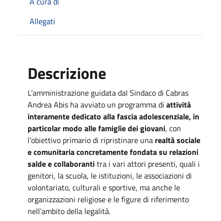
A cura di
Allegati
Descrizione
L’amministrazione guidata dal Sindaco di Cabras
Andrea Abis ha avviato un programma di
attività
interamente dedicato alla fascia adolescenziale, in
particolar modo alle famiglie dei giovani
, con
l’obiettivo primario di ripristinare una
realtà sociale
e comunitaria concretamente fondata su relazioni
salde e collaboranti
tra i vari attori presenti, quali i
genitori, la scuola, le istituzioni, le associazioni di
volontariato, culturali e sportive, ma anche le
organizzazioni religiose e le figure di riferimento
nell’ambito della legalità.