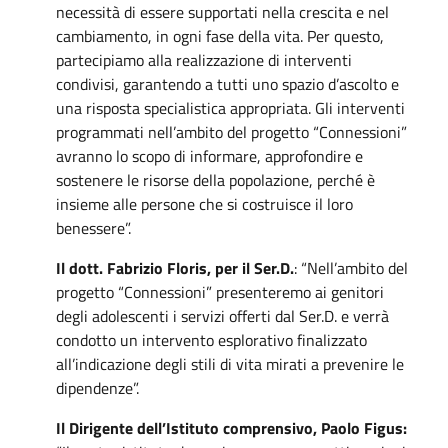
necessità di essere supportati nella crescita e nel
cambiamento, in ogni fase della vita. Per questo,
partecipiamo alla realizzazione di interventi
condivisi, garantendo a tutti uno spazio d’ascolto e
una risposta specialistica appropriata. Gli interventi
programmati nell’ambito del progetto “Connessioni”
avranno lo scopo di informare, approfondire e
sostenere le risorse della popolazione, perché è
insieme alle persone che si costruisce il loro
benessere”.
Il dott. Fabrizio Floris, per il Ser.D.
: “Nell’ambito del
progetto “Connessioni” presenteremo ai genitori
degli adolescenti i servizi offerti dal Ser.D. e verrà
condotto un intervento esplorativo finalizzato
all’indicazione degli stili di vita mirati a prevenire le
dipendenze”.
Il Dirigente dell’Istituto comprensivo, Paolo Figus: