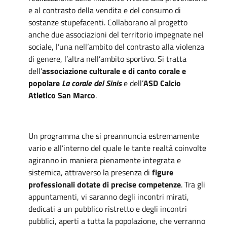
e al contrasto della vendita e del consumo di
sostanze stupefacenti. Collaborano al progetto
anche due associazioni del territorio impegnate nel
sociale, l’una nell’ambito del contrasto alla violenza
di genere, l’altra nell’ambito sportivo. Si tratta
dell’
associazione culturale e di canto corale e
popolare
La corale del Sinis
e dell’
ASD Calcio
Atletico San Marco
.
Un programma che si preannuncia estremamente
vario e all’interno del quale le tante realtà coinvolte
agiranno in maniera pienamente integrata e
sistemica, attraverso la presenza di
figure
professionali dotate di precise competenze
. Tra gli
appuntamenti, vi saranno degli incontri mirati,
dedicati a un pubblico ristretto e degli incontri
pubblici, aperti a tutta la popolazione, che verranno