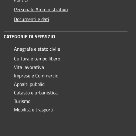
Personale Amministrativo
Documenti e dati
CATEGORIE DI SERVIZIO
Anagrafe e stato civile
Cultura e tempo libero
Vita lavorativa
Imprese e Commercio
Appalti pubblici
Catasto e urbanistica
Turismo
Mobilità e trasporti