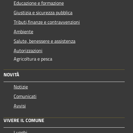
Educazione e formazione
Giustizia e sicurezza pubblica
Tributi,finanze e contravvenzioni
Ambiente
Salute, benessere e assistenza
Autorizzazioni
Agricoltura e pesca
NOVITÀ
Notizie
Comunicati
Avvisi
VIVERE IL COMUNE
Luoghi