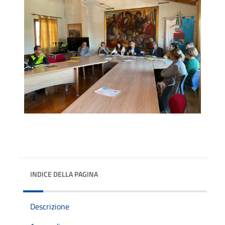
INDICE DELLA PAGINA
Descrizione