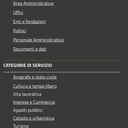
Aree Amministrative
Uffici
Enti e fondazioni
Politici
Personale Amministrativo
Documenti e dati
CATEGORIE DI SERVIZIO
Anagrafe e stato civile
Cultura e tempo libero
Vita lavorativa
Imprese e Commercio
Appalti pubblici
Catasto e urbanistica
Turismo