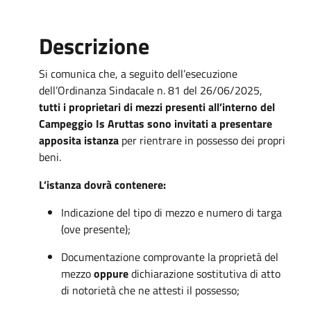
Descrizione
Si comunica che, a seguito dell’esecuzione
dell’Ordinanza Sindacale n. 81 del 26/06/2025,
tutti i proprietari di mezzi presenti all’interno del
Campeggio Is Aruttas sono invitati a presentare
apposita istanza
per rientrare in possesso dei propri
beni.
L’istanza dovrà contenere:
Indicazione del tipo di mezzo e numero di targa
(ove presente);
Documentazione comprovante la proprietà del
mezzo
oppure
dichiarazione sostitutiva di atto
di notorietà che ne attesti il possesso;