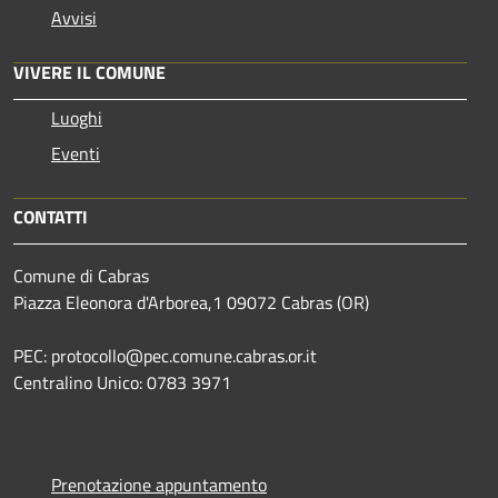
Avvisi
VIVERE IL COMUNE
Luoghi
Eventi
CONTATTI
Comune di Cabras
Piazza Eleonora d'Arborea,1 09072 Cabras (OR)
PEC: protocollo@pec.comune.cabras.or.it
Centralino Unico: 0783 3971
Prenotazione appuntamento