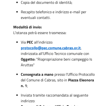
Copia del documento di identità;
Recapito telefonico e indirizzo e-mail per
eventuali contatti.
Modalità di invio:
L’istanza potrà essere trasmessa:
Via
PEC
all’indirizzo:
protocollo@pec.comune.cabras.or.it
,
indirizzata all’Ufficio Tecnico comunale con
Oggetto:
"Riapropriazione beni campeggio Is
Aruttas"
Consegnata a mano
presso l’Ufficio Protocollo
del Comune di Cabras, sito in
Piazza Eleonora
n. 1
;
Inviata tramite raccomandata al seguente
indirizzo: