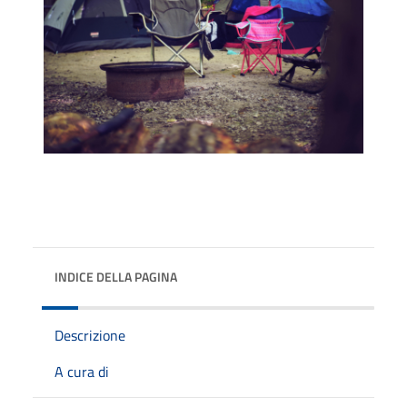
INDICE DELLA PAGINA
Descrizione
A cura di