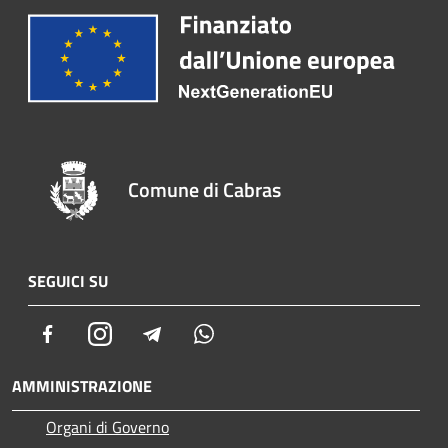
Comune di Cabras
SEGUICI SU
Facebook
Instagram
Telegram
Whatsapp
AMMINISTRAZIONE
Organi di Governo