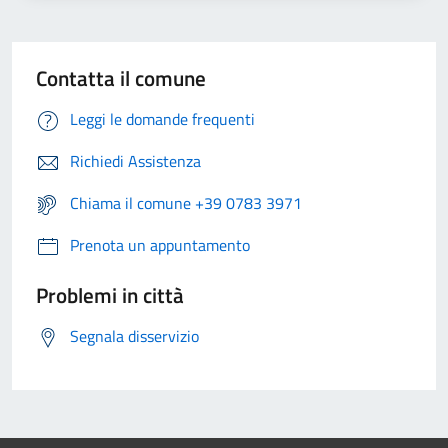
Contatta il comune
Leggi le domande frequenti
Richiedi Assistenza
Chiama il comune +39 0783 3971
Prenota un appuntamento
Problemi in città
Segnala disservizio