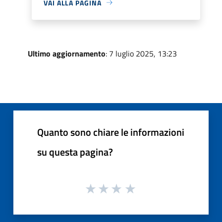
VAI ALLA PAGINA
Ultimo aggiornamento
: 7 luglio 2025, 13:23
Quanto sono chiare le informazioni
su questa pagina?