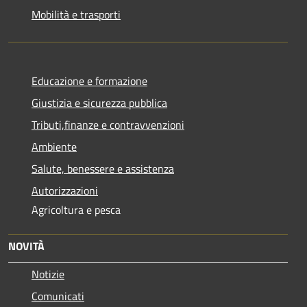
Mobilità e trasporti
Educazione e formazione
Giustizia e sicurezza pubblica
Tributi,finanze e contravvenzioni
Ambiente
Salute, benessere e assistenza
Autorizzazioni
Agricoltura e pesca
NOVITÀ
Notizie
Comunicati