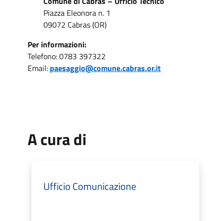
Comune di Cabras – Ufficio Tecnico
Piazza Eleonora n. 1
09072 Cabras (OR)
Per informazioni:
Telefono: 0783 397322
Email:
paesaggio@comune.cabras.or.it
A cura di
Ufficio Comunicazione