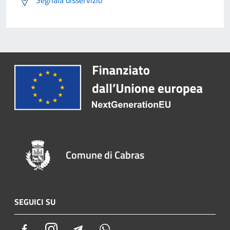
Segnala disservizio
Comune di Cabras
SEGUICI SU
Facebook
Instagram
Telegram
Whatsapp