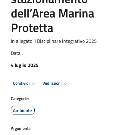
dell’Area Marina
Protetta
In allegato Il Disciplinare integrativo 2025
Data :
4 luglio 2025
Condividi
Vedi azioni
Categorie:
Ambiente
Argomenti: