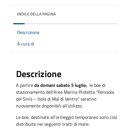
INDICE DELLA PAGINA
Descrizione
A cura di
Descrizione
A partire
da domani sabato 5 luglio,
le boe di
stazionamento dell’Area Marina Protetta “Penisola
del Sinis – Isola di Mal di Ventre” saranno
nuovamente disponibili all’utilizzo.
Le boe, destinate all’ormeggio temporaneo sono così
distribuite nei seguenti tratti di mare: