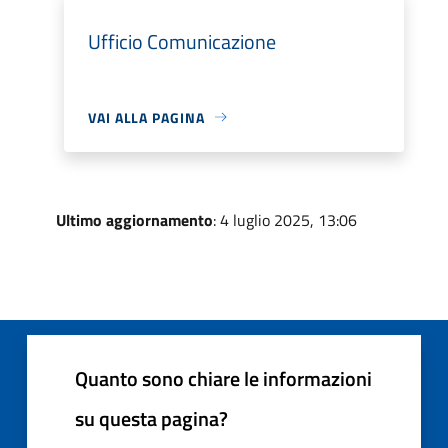
Ufficio Comunicazione
VAI ALLA PAGINA
Ultimo aggiornamento
: 4 luglio 2025, 13:06
Quanto sono chiare le informazioni
su questa pagina?