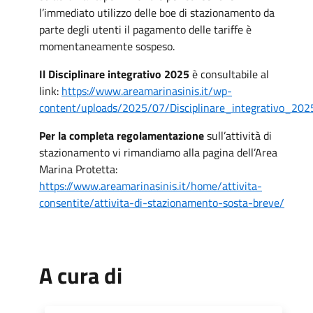
l’immediato utilizzo delle boe di stazionamento da
parte degli utenti il pagamento delle tariffe è
momentaneamente sospeso.
Il Disciplinare integrativo 2025
è consultabile al
link:
https://www.areamarinasinis.it/wp-
content/uploads/2025/07/Disciplinare_integrativo_202
Per la completa regolamentazione
sull’attività di
stazionamento vi rimandiamo alla pagina dell’Area
Marina Protetta:
https://www.areamarinasinis.it/home/attivita-
consentite/attivita-di-stazionamento-sosta-breve/
A cura di