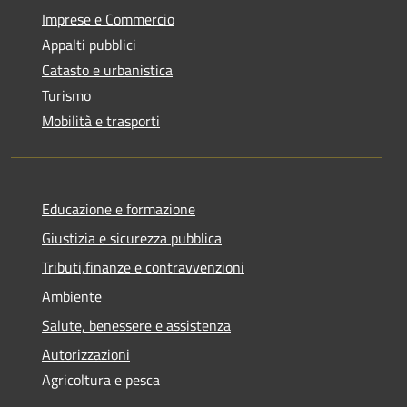
Imprese e Commercio
Appalti pubblici
Catasto e urbanistica
Turismo
Mobilità e trasporti
Educazione e formazione
Giustizia e sicurezza pubblica
Tributi,finanze e contravvenzioni
Ambiente
Salute, benessere e assistenza
Autorizzazioni
Agricoltura e pesca