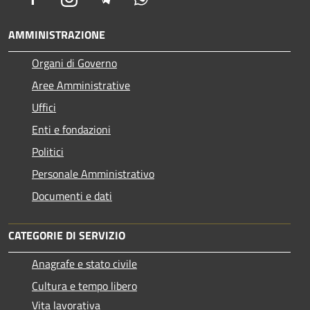
AMMINISTRAZIONE
Organi di Governo
Aree Amministrative
Uffici
Enti e fondazioni
Politici
Personale Amministrativo
Documenti e dati
CATEGORIE DI SERVIZIO
Anagrafe e stato civile
Cultura e tempo libero
Vita lavorativa