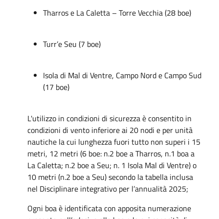
Tharros e La Caletta – Torre Vecchia (28 boe)
Turr’e Seu (7 boe)
Isola di Mal di Ventre, Campo Nord e Campo Sud
(17 boe)
L'utilizzo in condizioni di sicurezza è consentito in
condizioni di vento inferiore ai 20 nodi e per unità
nautiche la cui lunghezza fuori tutto non superi i 15
metri, 12 metri (6 boe: n.2 boe a Tharros, n.1 boa a
La Caletta; n.2 boe a Seu; n. 1 Isola Mal di Ventre) o
10 metri (n.2 boe a Seu) secondo la tabella inclusa
nel Disciplinare integrativo per l’annualità 2025;
Ogni boa è identificata con apposita numerazione