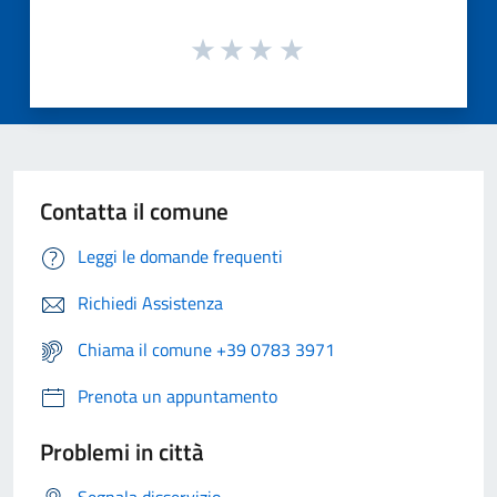
Contatta il comune
Leggi le domande frequenti
Richiedi Assistenza
Chiama il comune +39 0783 3971
Prenota un appuntamento
Problemi in città