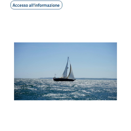
Accesso all'informazione