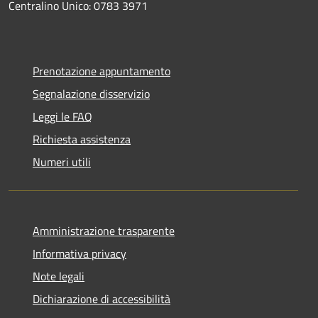
Centralino Unico: 0783 3971
Prenotazione appuntamento
Segnalazione disservizio
Leggi le FAQ
Richiesta assistenza
Numeri utili
Amministrazione trasparente
Informativa privacy
Note legali
Dichiarazione di accessibilità