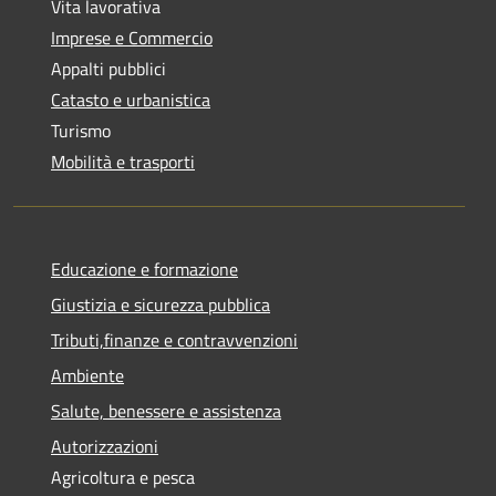
Vita lavorativa
Imprese e Commercio
Appalti pubblici
Catasto e urbanistica
Turismo
Mobilità e trasporti
Educazione e formazione
Giustizia e sicurezza pubblica
Tributi,finanze e contravvenzioni
Ambiente
Salute, benessere e assistenza
Autorizzazioni
Agricoltura e pesca