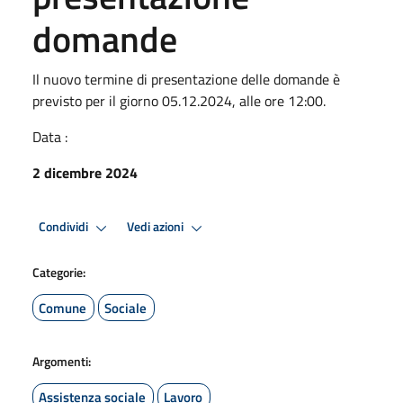
domande
Il nuovo termine di presentazione delle domande è
previsto per il giorno 05.12.2024, alle ore 12:00.
Data :
2 dicembre 2024
Condividi
Vedi azioni
Categorie:
Comune
Sociale
Argomenti:
Assistenza sociale
Lavoro