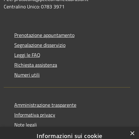
Centralino Unico: 0783 3971
Prenotazione appuntamento
Segnalazione disservizio
Leggi le FAQ
Richiesta assistenza
Numeri utili
Amministrazione trasparente
Informativa privacy
Note legali
×
Dichiarazione di accessibilità
Informazioni sui cookie