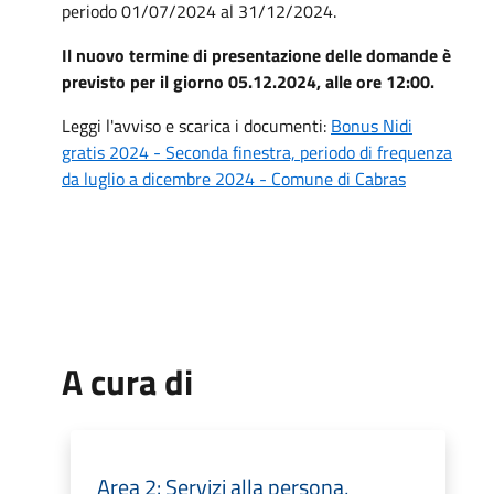
periodo 01/07/2024 al 31/12/2024.
Il nuovo termine di presentazione delle domande è
previsto per il giorno 05.12.2024, alle ore 12:00.
Leggi l'avviso e scarica i documenti:
Bonus Nidi
gratis 2024 - Seconda finestra, periodo di frequenza
da luglio a dicembre 2024 - Comune di Cabras
A cura di
Area 2: Servizi alla persona,