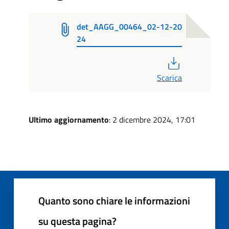
det_AAGG_00464_02-12-20
24
PDF
Scarica
Ultimo aggiornamento
: 2 dicembre 2024, 17:01
Quanto sono chiare le informazioni
su questa pagina?