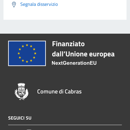
Segnala disservizio
Comune di Cabras
SEGUICI SU