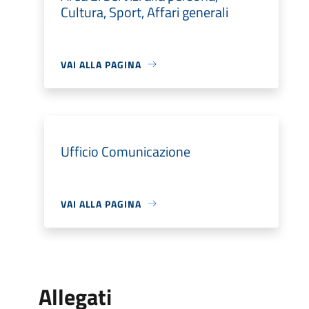
Cultura, Sport, Affari generali
VAI ALLA PAGINA
Ufficio Comunicazione
VAI ALLA PAGINA
Allegati