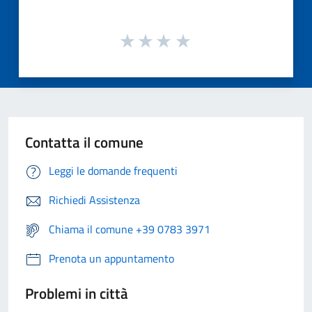
Contatta il comune
Leggi le domande frequenti
Richiedi Assistenza
Chiama il comune +39 0783 3971
Prenota un appuntamento
Problemi in città