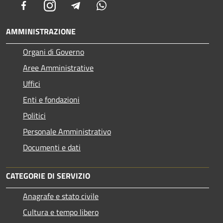
Facebook
Instagram
Telegram
Whatsapp
AMMINISTRAZIONE
Organi di Governo
Aree Amministrative
Uffici
Enti e fondazioni
Politici
Personale Amministrativo
Documenti e dati
CATEGORIE DI SERVIZIO
Anagrafe e stato civile
Cultura e tempo libero