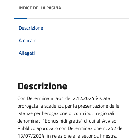
INDICE DELLA PAGINA
Descrizione
A cura di
Allegati
Descrizione
Con Determina n. 464 del 2.12.2024 è stata
prorogata la scadenza per la presentazione delle
istanze per l’erogazione di contributi regionali
denominati “Bonus nidi gratis”, di cui all’Avviso
Pubblico approvato con Determinazione n. 252 del
13/07/2024, in relazione alla seconda finestra,