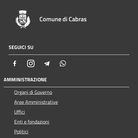
Comune di Cabras
SEGUICI SU
Facebook
Instagram
Telegram
Whatsapp
AMMINISTRAZIONE
Organi di Governo
Aree Amministrative
Uffici
Enti e fondazioni
Politici