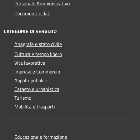
Personale Amministrativo
Documenti e dati
CATEGORIE DI SERVIZIO
Anagrafe e stato civile
Cultura e tempo libero
Vita lavorativa
Imprese e Commercio
Appalti pubblici
Catasto e urbanistica
Turismo
Mobilità e trasporti
Educazione e formazione