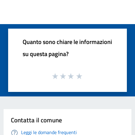
Quanto sono chiare le informazioni
su questa pagina?
Contatta il comune
Leggi le domande frequenti