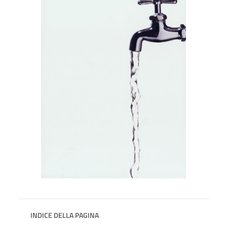
INDICE DELLA PAGINA