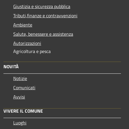
Giustizia e sicurezza pubblica
Tributi,finanze e contravvenzioni
Ambiente
Salute, benessere e assistenza
Autorizzazioni
Agricoltura e pesca
NOVITÀ
Notizie
Comunicati
Avvisi
VIVERE IL COMUNE
Luoghi