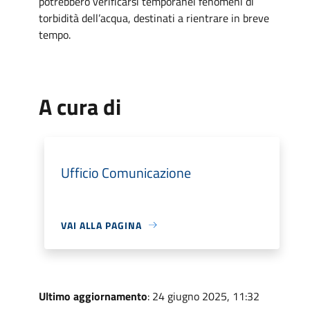
potrebbero verificarsi temporanei fenomeni di
torbidità dell’acqua, destinati a rientrare in breve
tempo.
A cura di
Ufficio Comunicazione
VAI ALLA PAGINA
Ultimo aggiornamento
: 24 giugno 2025, 11:32