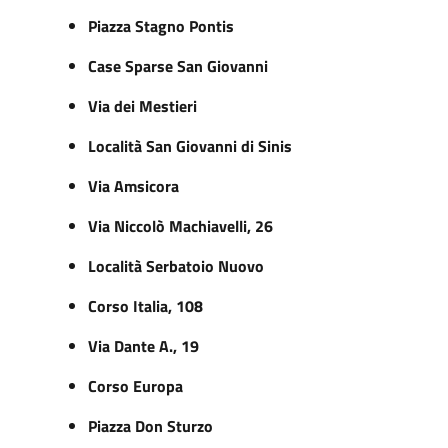
Piazza Stagno Pontis
Case Sparse San Giovanni
Via dei Mestieri
Località San Giovanni di Sinis
Via Amsicora
Via Niccolò Machiavelli, 26
Località Serbatoio Nuovo
Corso Italia, 108
Via Dante A., 19
Corso Europa
Piazza Don Sturzo