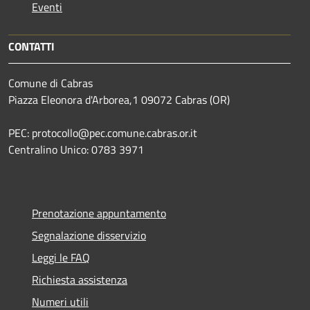
Eventi
CONTATTI
Comune di Cabras
Piazza Eleonora d'Arborea,1 09072 Cabras (OR)
PEC: protocollo@pec.comune.cabras.or.it
Centralino Unico: 0783 3971
Prenotazione appuntamento
Segnalazione disservizio
Leggi le FAQ
Richiesta assistenza
Numeri utili