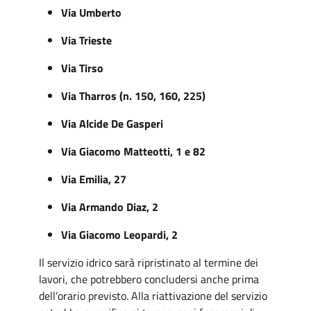
Via Umberto
Via Trieste
Via Tirso
Via Tharros (n. 150, 160, 225)
Via Alcide De Gasperi
Via Giacomo Matteotti, 1 e 82
Via Emilia, 27
Via Armando Diaz, 2
Via Giacomo Leopardi, 2
Il servizio idrico sarà ripristinato al termine dei
lavori, che potrebbero concludersi anche prima
dell’orario previsto. Alla riattivazione del servizio