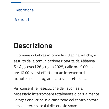
Descrizione
A cura di
Descrizione
Il Comune di Cabras informa la cittadinanza che, a
seguito della comunicazione ricevuta da Abbanoa
S.p.A., giovedì 26 giugno 2025, dalle ore 9:00 alle
ore 12:00, verrà effettuato un intervento di
manutenzione programmata sulla rete idrica.
Per consentire l’esecuzione dei lavori sarà
necessario interrompere totalmente o parzialmente
l’erogazione idrica in alcune zone del centro abitato.
Le vie interessate dal disservizio sono: