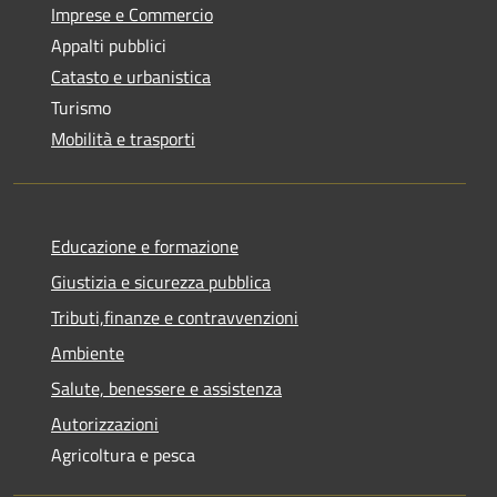
Imprese e Commercio
Appalti pubblici
Catasto e urbanistica
Turismo
Mobilità e trasporti
Educazione e formazione
Giustizia e sicurezza pubblica
Tributi,finanze e contravvenzioni
Ambiente
Salute, benessere e assistenza
Autorizzazioni
Agricoltura e pesca