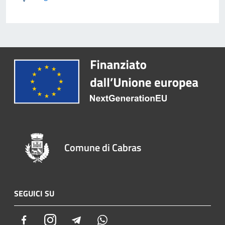
Comune di Cabras
SEGUICI SU
Facebook
Instagram
Telegram
Whatsapp