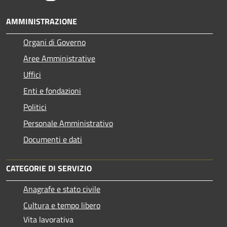
AMMINISTRAZIONE
Organi di Governo
Aree Amministrative
Uffici
Enti e fondazioni
Politici
Personale Amministrativo
Documenti e dati
CATEGORIE DI SERVIZIO
Anagrafe e stato civile
Cultura e tempo libero
Vita lavorativa