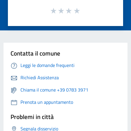
Contatta il comune
Leggi le domande frequenti
Richiedi Assistenza
Chiama il comune +39 0783 3971
Prenota un appuntamento
Problemi in città
Segnala disservizio