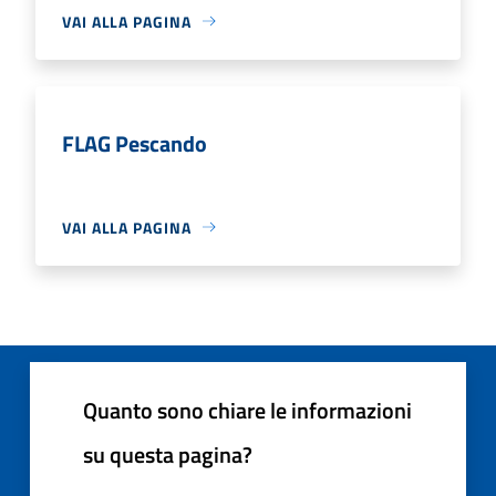
VAI ALLA PAGINA
FLAG Pescando
VAI ALLA PAGINA
Quanto sono chiare le informazioni
su questa pagina?