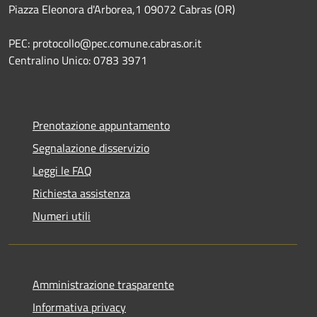
Piazza Eleonora d'Arborea,1 09072 Cabras (OR)
PEC: protocollo@pec.comune.cabras.or.it
Centralino Unico: 0783 3971
Prenotazione appuntamento
Segnalazione disservizio
Leggi le FAQ
Richiesta assistenza
Numeri utili
Amministrazione trasparente
Informativa privacy