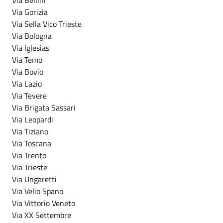
Via Gorizia
Via Sella Vico Trieste
Via Bologna
Via Iglesias
Via Temo
Via Bovio
Via Lazio
Via Tevere
Via Brigata Sassari
Via Leopardi
Via Tiziano
Via Toscana
Via Trento
Via Trieste
Via Ungaretti
Via Velio Spano
Via Vittorio Veneto
Via XX Settembre