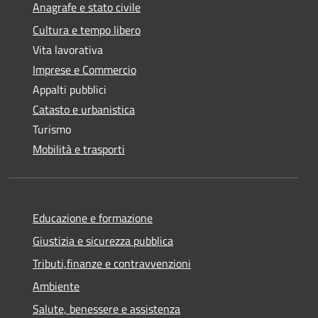
Anagrafe e stato civile
Cultura e tempo libero
Vita lavorativa
Imprese e Commercio
Appalti pubblici
Catasto e urbanistica
Turismo
Mobilità e trasporti
Educazione e formazione
Giustizia e sicurezza pubblica
Tributi,finanze e contravvenzioni
Ambiente
Salute, benessere e assistenza