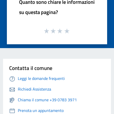
Quanto sono chiare le informazioni
su questa pagina?
Contatta il comune
Leggi le domande frequenti
Richiedi Assistenza
Chiama il comune +39 0783 3971
Prenota un appuntamento