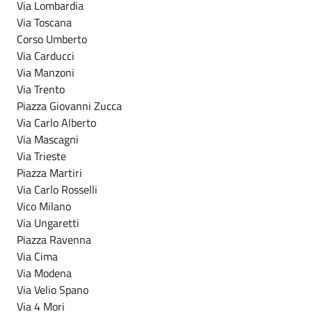
Via Lombardia
Via Toscana
Corso Umberto
Via Carducci
Via Manzoni
Via Trento
Piazza Giovanni Zucca
Via Carlo Alberto
Via Mascagni
Via Trieste
Piazza Martiri
Via Carlo Rosselli
Vico Milano
Via Ungaretti
Piazza Ravenna
Via Cima
Via Modena
Via Velio Spano
Via 4 Mori