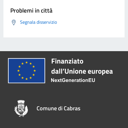
Problemi in città
Segnala disservizio
Comune di Cabras