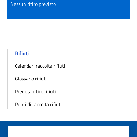
Nessun ritiro previsto
Rifiuti
Calendari raccolta rifiuti
Glossario rifiuti
Prenota ritiro rifiuti
Punti di raccolta rifiuti