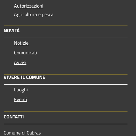
Autorizzazioni
Agricoltura e pesca
NOVITÀ
Notizie
Comunicati
Avvisi
VIVERE IL COMUNE
Luoghi
Eventi
CONTATTI
Comune di Cabras