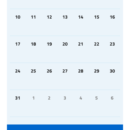
10
11
12
13
14
15
16
17
18
19
20
21
22
23
24
25
26
27
28
29
30
31
1
2
3
4
5
6