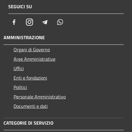
SEGUICI SU
Facebook
Instagram
Telegram
Whatsapp
AMMINISTRAZIONE
Organi di Governo
Aree Amministrative
Uffici
Enti e fondazioni
Politici
Personale Amministrativo
Documenti e dati
CATEGORIE DI SERVIZIO