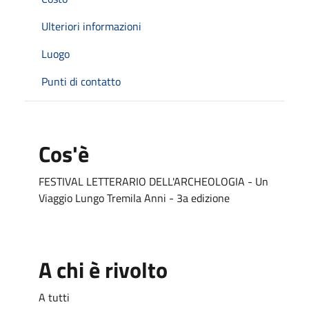
Ulteriori informazioni
Luogo
Punti di contatto
Cos'è
FESTIVAL LETTERARIO DELL'ARCHEOLOGIA - Un
Viaggio Lungo Tremila Anni - 3a edizione
A chi è rivolto
A tutti