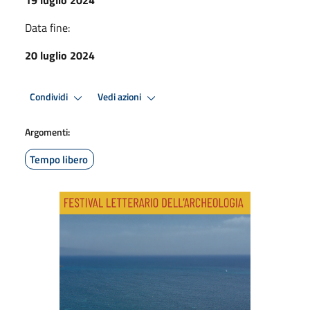
Data fine:
20 luglio 2024
Condividi
Vedi azioni
Argomenti:
Tempo libero