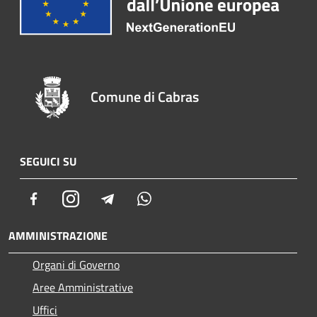
Comune di Cabras
SEGUICI SU
Facebook
Instagram
Telegram
Whatsapp
AMMINISTRAZIONE
Organi di Governo
Aree Amministrative
Uffici