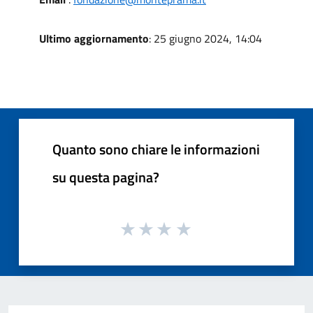
Ultimo aggiornamento
: 25 giugno 2024, 14:04
Quanto sono chiare le informazioni
su questa pagina?