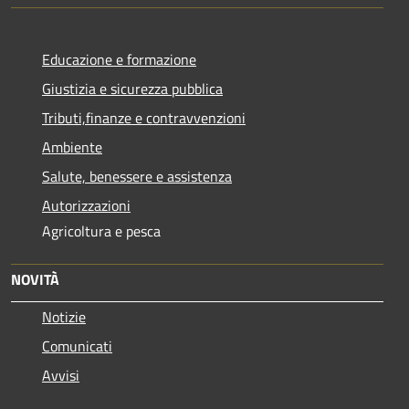
Educazione e formazione
Giustizia e sicurezza pubblica
Tributi,finanze e contravvenzioni
Ambiente
Salute, benessere e assistenza
Autorizzazioni
Agricoltura e pesca
NOVITÀ
Notizie
Comunicati
Avvisi