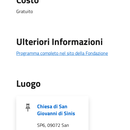
Gratuito
Ulteriori Informazioni
Programma completo nel sito della Fondazione
Luogo
Chiesa di San
Giovanni di Sinis
SP6, 09072 San