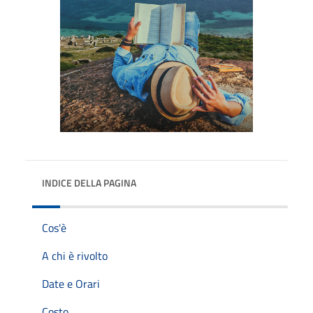
INDICE DELLA PAGINA
Cos'è
A chi è rivolto
Date e Orari
Costo