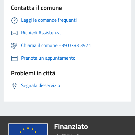
Contatta il comune
Leggi le domande frequenti
Richiedi Assistenza
Chiama il comune +39 0783 3971
Prenota un appuntamento
Problemi in città
Segnala disservizio