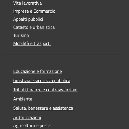
Vita lavorativa
Imprese e Commercio
Appalti pubblici
Catasto e urbanistica
Turismo
Mobilità e trasporti
Educazione e formazione
Giustizia e sicurezza pubblica
Tributi,finanze e contravvenzioni
Ambiente
Salute, benessere e assistenza
Autorizzazioni
Agricoltura e pesca