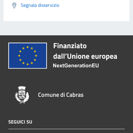
Segnala disservizio
Comune di Cabras
SEGUICI SU