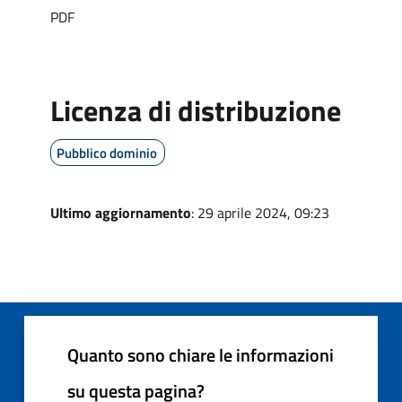
PDF
Licenza di distribuzione
Pubblico dominio
Ultimo aggiornamento
: 29 aprile 2024, 09:23
Quanto sono chiare le informazioni
su questa pagina?