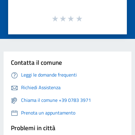
Contatta il comune
Leggi le domande frequenti
Richiedi Assistenza
Chiama il comune +39 0783 3971
Prenota un appuntamento
Problemi in città