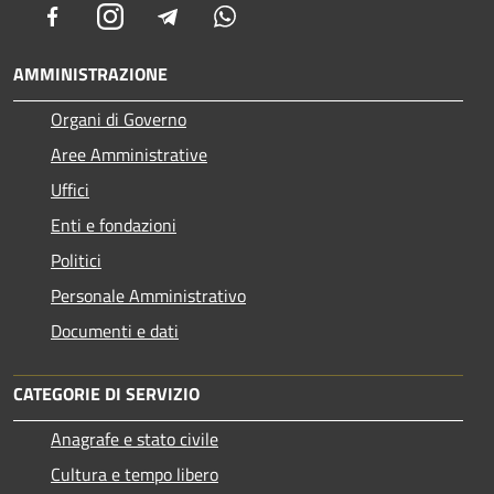
Facebook
Instagram
Telegram
Whatsapp
AMMINISTRAZIONE
Organi di Governo
Aree Amministrative
Uffici
Enti e fondazioni
Politici
Personale Amministrativo
Documenti e dati
CATEGORIE DI SERVIZIO
Anagrafe e stato civile
Cultura e tempo libero