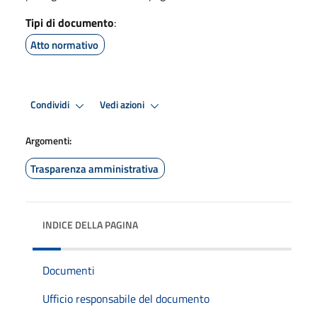
Tipi di documento
:
Atto normativo
Condividi
Vedi azioni
Argomenti:
Trasparenza amministrativa
INDICE DELLA PAGINA
Documenti
Ufficio responsabile del documento