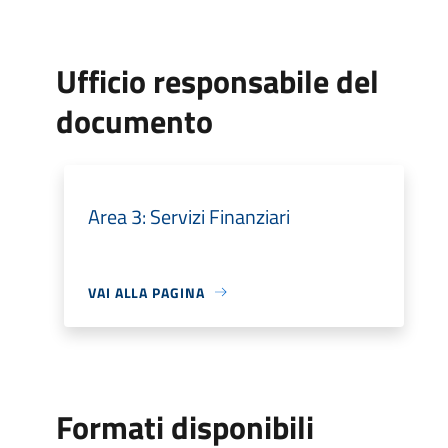
Ufficio responsabile del
documento
Area 3: Servizi Finanziari
VAI ALLA PAGINA
Formati disponibili