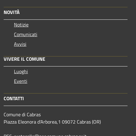
NOVITÀ
Notizie
Comunicati
Avvisi
VIVERE IL COMUNE
Luoghi
Eventi
CONTATTI
Comune di Cabras
Piazza Eleonora d'Arborea,1 09072 Cabras (OR)