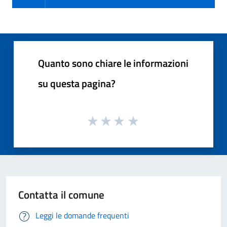
Quanto sono chiare le informazioni
su questa pagina?
Contatta il comune
Leggi le domande frequenti