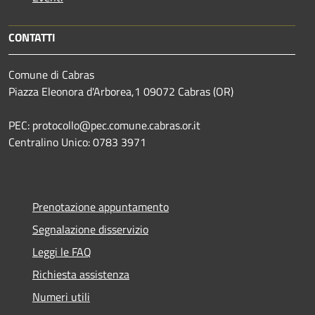
CONTATTI
Comune di Cabras
Piazza Eleonora d'Arborea,1 09072 Cabras (OR)
PEC: protocollo@pec.comune.cabras.or.it
Centralino Unico: 0783 3971
Prenotazione appuntamento
Segnalazione disservizio
Leggi le FAQ
Richiesta assistenza
Numeri utili