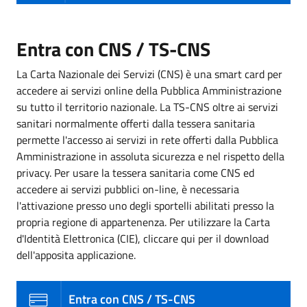
Entra con CNS / TS-CNS
La Carta Nazionale dei Servizi (CNS) è una smart card per
accedere ai servizi online della Pubblica Amministrazione
su tutto il territorio nazionale. La TS-CNS oltre ai servizi
sanitari normalmente offerti dalla tessera sanitaria
permette l'accesso ai servizi in rete offerti dalla Pubblica
Amministrazione in assoluta sicurezza e nel rispetto della
privacy. Per usare la tessera sanitaria come CNS ed
accedere ai servizi pubblici on-line, è necessaria
l'attivazione presso uno degli sportelli abilitati presso la
propria regione di appartenenza. Per utilizzare la Carta
d'Identità Elettronica (CIE), cliccare qui per il download
dell'apposita applicazione.
Entra con CNS / TS-CNS