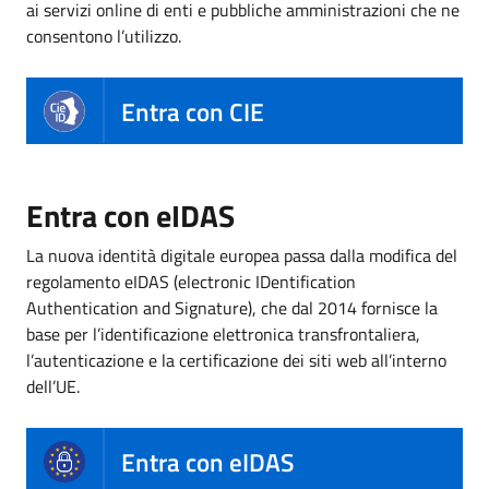
ai servizi online di enti e pubbliche amministrazioni che ne
consentono l’utilizzo.
Entra con CIE
Entra con eIDAS
La nuova identità digitale europea passa dalla modifica del
regolamento eIDAS (electronic IDentification
Authentication and Signature), che dal 2014 fornisce la
base per l’identificazione elettronica transfrontaliera,
l’autenticazione e la certificazione dei siti web all’interno
dell’UE.
Entra con eIDAS