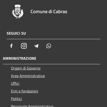
Comune di Cabras
SEGUICI SU
Facebook
Instagram
Telegram
Whatsapp
AMMINISTRAZIONE
Organi di Governo
Aree Amministrative
Uffici
Enti e fondazioni
Politici
Personale Amministrativo