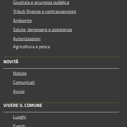
Giustizia e sicurezza pubblica
Tributi,finanze e contravvenzioni
Ambiente
Salute, benessere e assistenza
Autorizzazioni
Agricoltura e pesca
NOVITÀ
Notizie
Comunicati
Avvisi
VIVERE IL COMUNE
Luoghi
Eventi