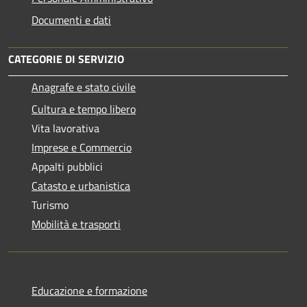
Documenti e dati
CATEGORIE DI SERVIZIO
Anagrafe e stato civile
Cultura e tempo libero
Vita lavorativa
Imprese e Commercio
Appalti pubblici
Catasto e urbanistica
Turismo
Mobilità e trasporti
Educazione e formazione