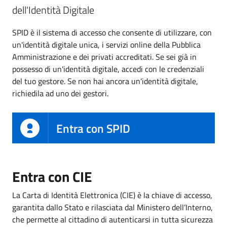
dell'Identità Digitale
SPID è il sistema di accesso che consente di utilizzare, con
un'identità digitale unica, i servizi online della Pubblica
Amministrazione e dei privati accreditati. Se sei già in
possesso di un'identità digitale, accedi con le credenziali
del tuo gestore. Se non hai ancora un'identità digitale,
richiedila ad uno dei gestori.
Entra con SPID
Entra con CIE
La Carta di Identità Elettronica (CIE) è la chiave di accesso,
garantita dallo Stato e rilasciata dal Ministero dell’Interno,
che permette al cittadino di autenticarsi in tutta sicurezza