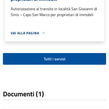
Autorizzazione al transito in località San Giovanni di
Sinis – Capo San Marco per proprietari di immobili
VAI ALLA PAGINA
Tutti i servizi
Documenti (1)