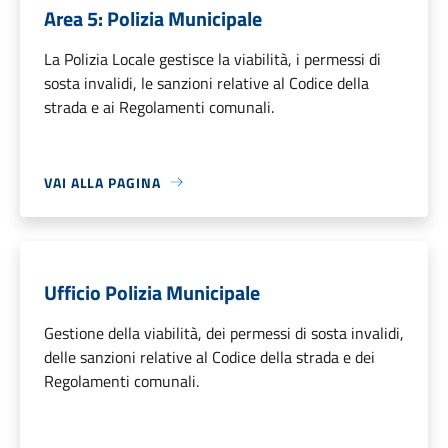
Area 5: Polizia Municipale
La Polizia Locale gestisce la viabilità, i permessi di
sosta invalidi, le sanzioni relative al Codice della
strada e ai Regolamenti comunali.
VAI ALLA PAGINA
Ufficio Polizia Municipale
Gestione della viabilità, dei permessi di sosta invalidi,
delle sanzioni relative al Codice della strada e dei
Regolamenti comunali.