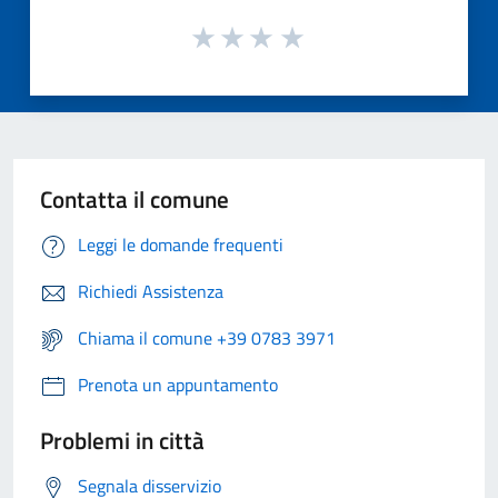
Contatta il comune
Leggi le domande frequenti
Richiedi Assistenza
Chiama il comune +39 0783 3971
Prenota un appuntamento
Problemi in città
Segnala disservizio