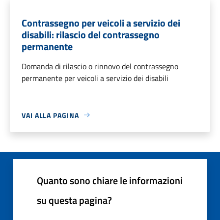
Contrassegno per veicoli a servizio dei
disabili: rilascio del contrassegno
permanente
Domanda di rilascio o rinnovo del contrassegno
permanente per veicoli a servizio dei disabili
VAI ALLA PAGINA
Quanto sono chiare le informazioni
su questa pagina?