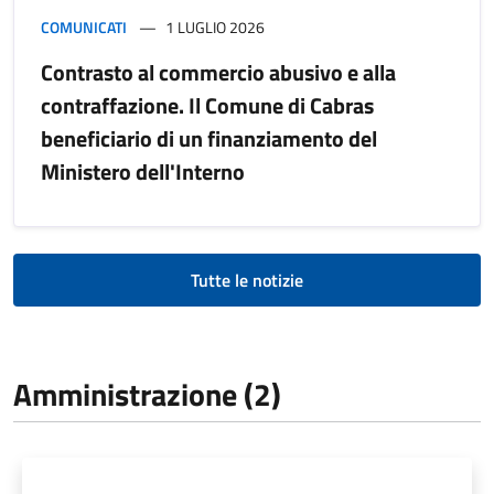
COMUNICATI
1 LUGLIO 2026
Contrasto al commercio abusivo e alla
contraffazione. Il Comune di Cabras
beneficiario di un finanziamento del
Ministero dell'Interno
Tutte le notizie
Amministrazione (2)