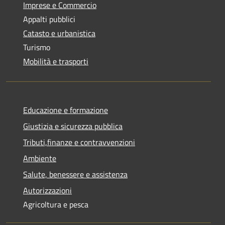
Imprese e Commercio
Appalti pubblici
Catasto e urbanistica
Turismo
Mobilità e trasporti
Educazione e formazione
Giustizia e sicurezza pubblica
Tributi,finanze e contravvenzioni
Ambiente
Salute, benessere e assistenza
Autorizzazioni
Agricoltura e pesca