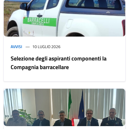
AVVISI
10 LUGLIO 2026
Selezione degli aspiranti componenti la
Compagnia barracellare