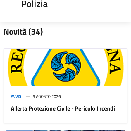
Polizia
Novità (34)
AVVISI
5 AGOSTO 2026
Allerta Protezione Civile - Pericolo Incendi