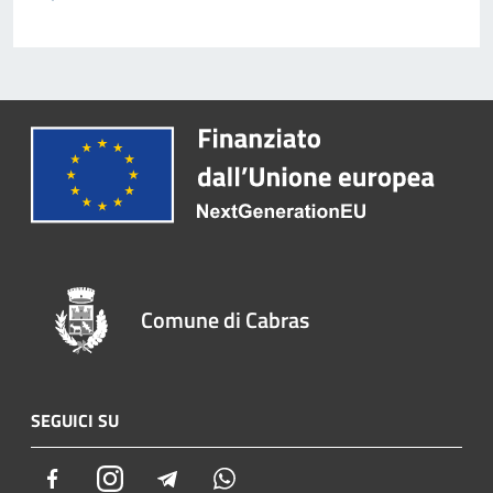
Comune di Cabras
SEGUICI SU
Facebook
Instagram
Telegram
Whatsapp