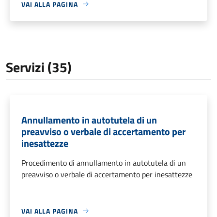
VAI ALLA PAGINA
Servizi (35)
Annullamento in autotutela di un
preavviso o verbale di accertamento per
inesattezze
Procedimento di annullamento in autotutela di un
preavviso o verbale di accertamento per inesattezze
VAI ALLA PAGINA