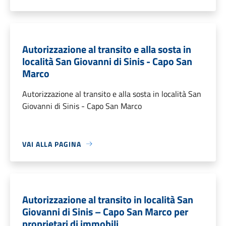
Autorizzazione al transito e alla sosta in
località San Giovanni di Sinis - Capo San
Marco
Autorizzazione al transito e alla sosta in località San
Giovanni di Sinis - Capo San Marco
VAI ALLA PAGINA
Autorizzazione al transito in località San
Giovanni di Sinis – Capo San Marco per
proprietari di immobili