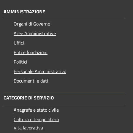
AMMINISTRAZIONE
Organi di Governo
Aree Amministrative
Uffici
Enti e fondazioni
Politici
Personale Amministrativo
Documenti e dati
CATEGORIE DI SERVIZIO
Anagrafe e stato civile
Cultura e tempo libero
Vita lavorativa