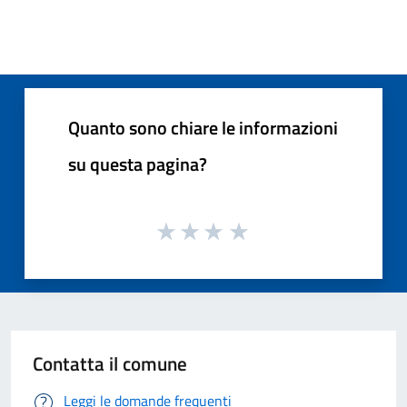
Quanto sono chiare le informazioni
su questa pagina?
Contatta il comune
Leggi le domande frequenti