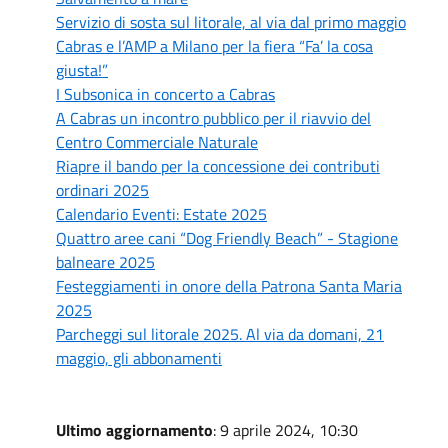
Servizio di sosta sul litorale, al via dal primo maggio
Cabras e l’AMP a Milano per la fiera “Fa’ la cosa
giusta!”
I Subsonica in concerto a Cabras
A Cabras un incontro pubblico per il riavvio del
Centro Commerciale Naturale
Riapre il bando per la concessione dei contributi
ordinari 2025
Calendario Eventi: Estate 2025
Quattro aree cani “Dog Friendly Beach” - Stagione
balneare 2025
Festeggiamenti in onore della Patrona Santa Maria
2025
Parcheggi sul litorale 2025. Al via da domani, 21
maggio, gli abbonamenti
Ultimo aggiornamento
: 9 aprile 2024, 10:30