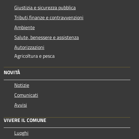
Giustizia e sicurezza pubblica
Tributi,finanze e contravvenzioni
Ambiente
Salute, benessere e assistenza
Autorizzazioni
Agricoltura e pesca
NOVITÀ
Notizie
Comunicati
Avvisi
VIVERE IL COMUNE
Luoghi