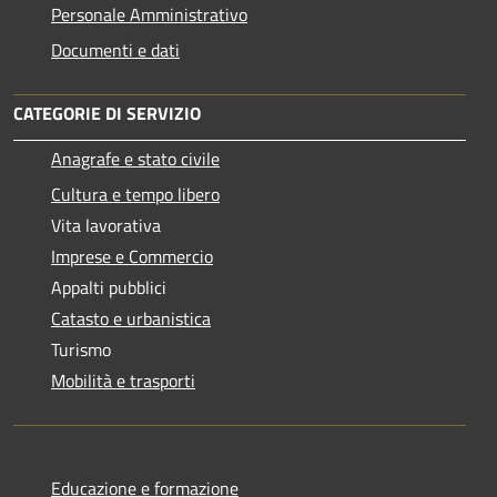
Personale Amministrativo
Documenti e dati
CATEGORIE DI SERVIZIO
Anagrafe e stato civile
Cultura e tempo libero
Vita lavorativa
Imprese e Commercio
Appalti pubblici
Catasto e urbanistica
Turismo
Mobilità e trasporti
Educazione e formazione