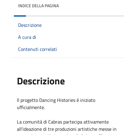
INDICE DELLA PAGINA
Descrizione
A cura di
Contenuti correlati
Descrizione
Il progetto
Dancing Histories
è iniziato
ufficialmente.
La comunità di Cabras partecipa attivamente
all'ideazione di tre produzioni artistiche messe in