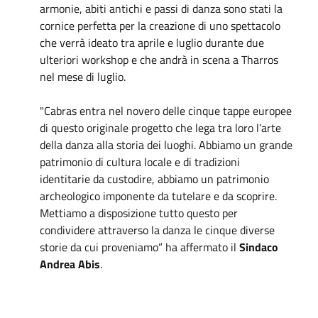
armonie, abiti antichi e passi di danza sono stati la
cornice perfetta per la creazione di uno spettacolo
che verrà ideato tra aprile e luglio durante due
ulteriori workshop e che andrà in scena a Tharros
nel mese di luglio.
"Cabras entra nel novero delle cinque tappe europee
di questo originale progetto che lega tra loro l’arte
della danza alla storia dei luoghi. Abbiamo un grande
patrimonio di cultura locale e di tradizioni
identitarie da custodire, abbiamo un patrimonio
archeologico imponente da tutelare e da scoprire.
Mettiamo a disposizione tutto questo per
condividere attraverso la danza le cinque diverse
storie da cui proveniamo” ha affermato il
Sindaco
Andrea Abis
.