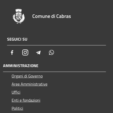
Comune di Cabras
SEGUICI SU
Facebook
Instagram
Telegram
Whatsapp
AMMINISTRAZIONE
Organi di Governo
Aree Amministrative
Uffici
Enti e fondazioni
Politici