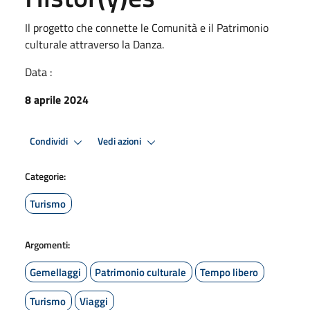
Il progetto che connette le Comunità e il Patrimonio
culturale attraverso la Danza.
Data :
8 aprile 2024
Condividi
Vedi azioni
Categorie:
Turismo
Argomenti:
Gemellaggi
Patrimonio culturale
Tempo libero
Turismo
Viaggi