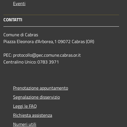
Eventi
CONTATTI
Comune di Cabras
Piazza Eleonora d'Arborea,1 09072 Cabras (OR)
PEC: protocollo@pec.comune.cabras.or.it
Centralino Unico: 0783 3971
Prenotazione appuntamento
Segnalazione disservizio
Leggi le FAQ
Richiesta assistenza
Numeri utili