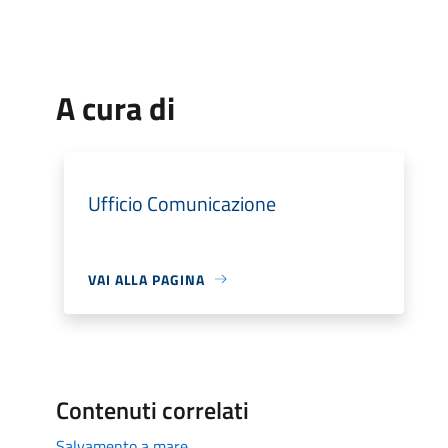
A cura di
Ufficio Comunicazione
VAI ALLA PAGINA
Contenuti correlati
Salvamento a mare