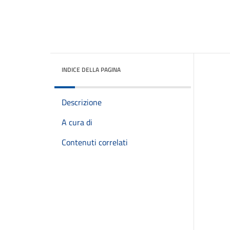
INDICE DELLA PAGINA
Descrizione
A cura di
Contenuti correlati