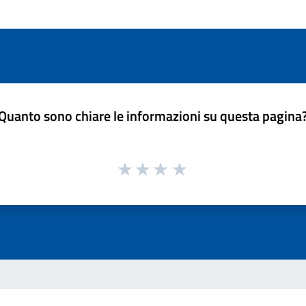
Quanto sono chiare le informazioni su questa pagina