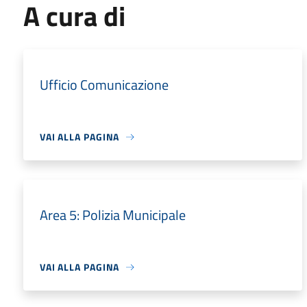
A cura di
Ufficio Comunicazione
VAI ALLA PAGINA
Area 5: Polizia Municipale
VAI ALLA PAGINA