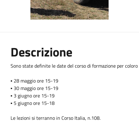
Descrizione
Sono state definite le date del corso di formazione per coloro 
▪ 28 maggio ore 15-19
▪ 30 maggio ore 15-19
▪ 3 giugno ore 15-19
▪ 5 giugno ore 15-18
Le lezioni si terranno in Corso Italia, n.108.