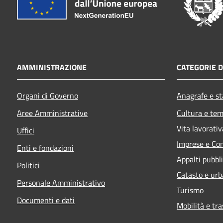
AMMINISTRAZIONE
CATEGORIE D
Organi di Governo
Anagrafe e sta
Aree Amministrative
Cultura e tem
Vita lavorativ
Uffici
Imprese e Co
Enti e fondazioni
Appalti pubbli
Politici
Catasto e urb
Personale Amministrativo
Turismo
Documenti e dati
Mobilità e tra