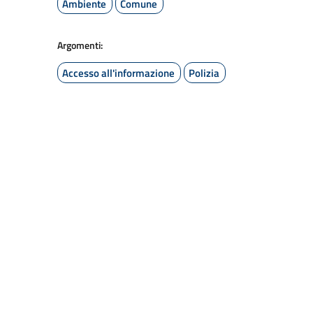
Ambiente
Comune
Argomenti:
Accesso all'informazione
Polizia