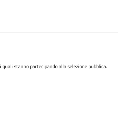
i quali stanno partecipando alla selezione pubblica.