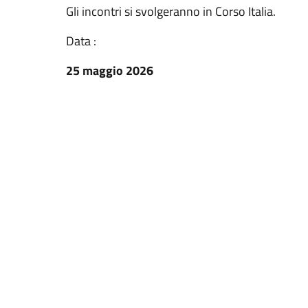
Gli incontri si svolgeranno in Corso Italia.
Data :
25 maggio 2026